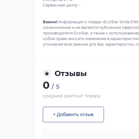
Сервисный центр: -
Важно!
Информация о товаре «EcoStar Smile EWH
ознакомления и не является публичной офертой
производителя EcoStar, а также с использование
собой право вносить изменения в характеристи
уточнения всех важных для Вас характеристик, с
Отзывы
0
/ 5
средний рейтинг товара
+ Добавить отзыв