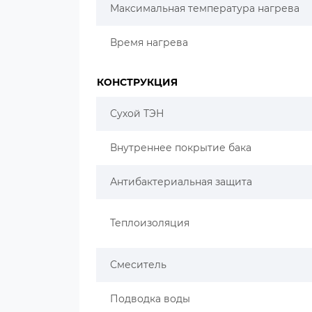
Максимальная температура нагрева
Время нагрева
КОНСТРУКЦИЯ
Сухой ТЭН
Внутреннее покрытие бака
Антибактериальная защита
Теплоизоляция
Смеситель
Подводка воды