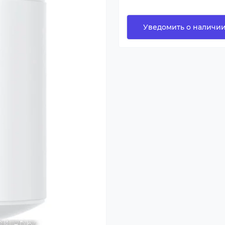
Уведомить о наличи