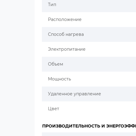
Тип
Расположение
Способ нагрева
Электропитание
Объем
Мощность
Удаленное управление
Цвет
ПРОИЗВОДИТЕЛЬНОСТЬ И ЭНЕРГОЭФФ