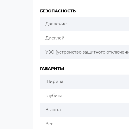
БЕЗОПАСНОСТЬ
Давление
Дисплей
УЗО (устройство защитного отключени
ГАБАРИТЫ
Ширина
Глубина
Высота
Вес