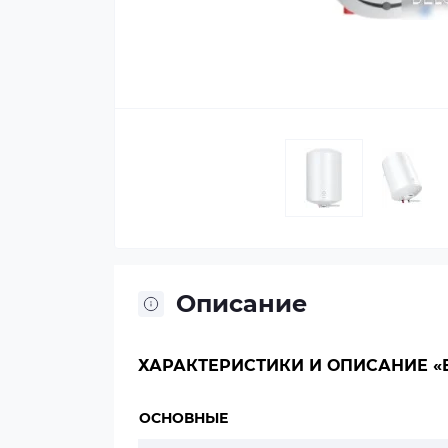
Описание
ХАРАКТЕРИСТИКИ И ОПИСАНИЕ «E
ОСНОВНЫЕ