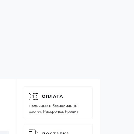
ОПЛАТА
Наличный и безналичный
расчет, Рассрочка, Кредит
ДОСТАВКА