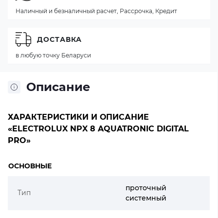
Наличный и безналичный расчет, Рассрочка, Кредит
ДОСТАВКА
в любую точку Беларуси
Описание
ХАРАКТЕРИСТИКИ И ОПИСАНИЕ
«ELECTROLUX NPX 8 AQUATRONIC DIGITAL
PRO»
ОСНОВНЫЕ
проточный
Тип
системный