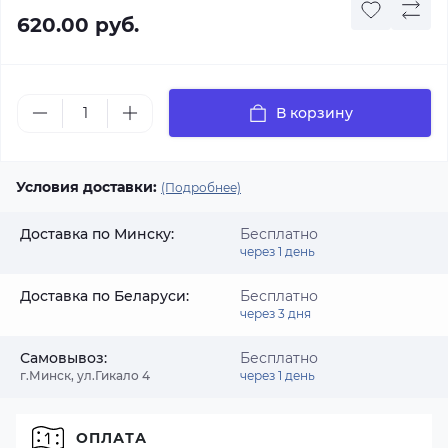
620.00 руб.
В корзину
Условия доставки:
(Подробнее)
Доставка по Минску:
Бесплатно
через 1 день
Доставка по Беларуси:
Бесплатно
через 3 дня
Самовывоз:
Бесплатно
г.Минск, ул.Гикало 4
через 1 день
ОПЛАТА