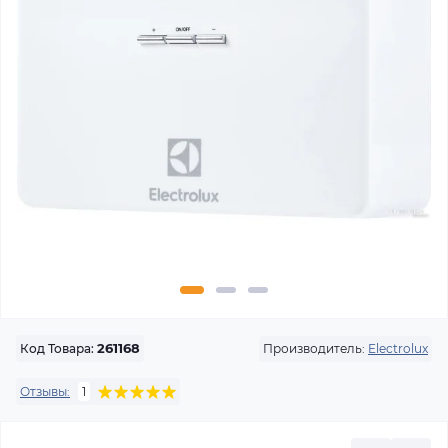
Производитель:
Electrolux
Код Товара:
261168
Отзывы:
1