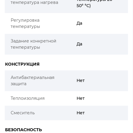
температура нагрева
50° °С)
Регулировка
Да
температуры
Задание конкретной
Да
температуры
КОНСТРУКЦИЯ
Антибактериальная
Нет
защита
Теплоизоляция
Нет
Смеситель
Нет
БЕЗОПАСНОСТЬ