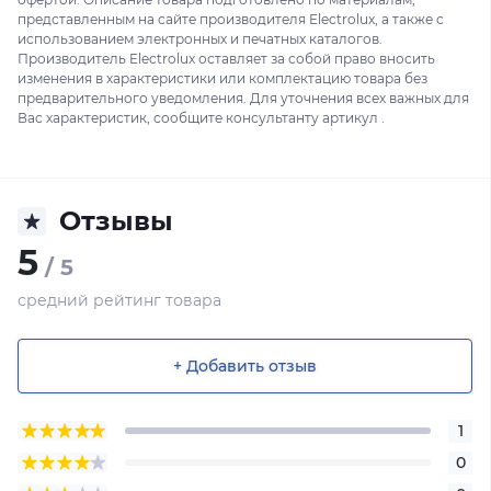
представленным на сайте производителя Electrolux, а также с
использованием электронных и печатных каталогов.
Производитель Electrolux оставляет за собой право вносить
изменения в характеристики или комплектацию товара без
предварительного уведомления. Для уточнения всех важных для
Вас характеристик, сообщите консультанту артикул .
Отзывы
5
/ 5
средний рейтинг товара
+ Добавить отзыв
1
0