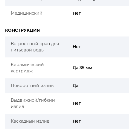
Медицинский
Нет
КОНСТРУКЦИЯ
Встроенный кран для
Нет
питьевой воды
Керамический
Да 35 мм
картридж
Поворотный излив
Да
Выдвижной/гибкий
Нет
излив
Каскадный излив
Нет