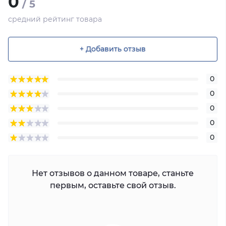
0
/ 5
средний рейтинг товара
+ Добавить отзыв
0
0
0
0
0
Нет отзывов о данном товаре, станьте
первым, оставьте свой отзыв.