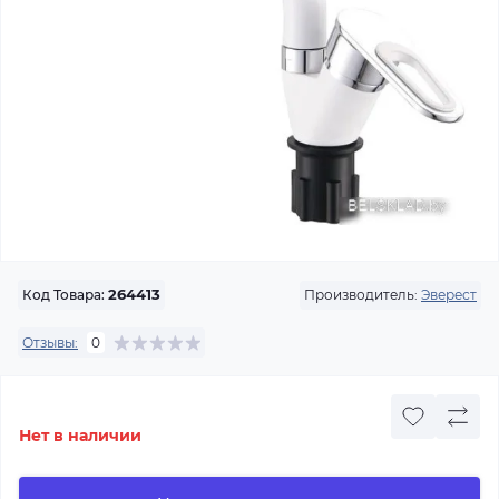
Производитель:
Эверест
Код Товара:
264413
Отзывы:
0
Нет в наличии