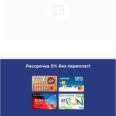
Рассрочка 0% без переплат!