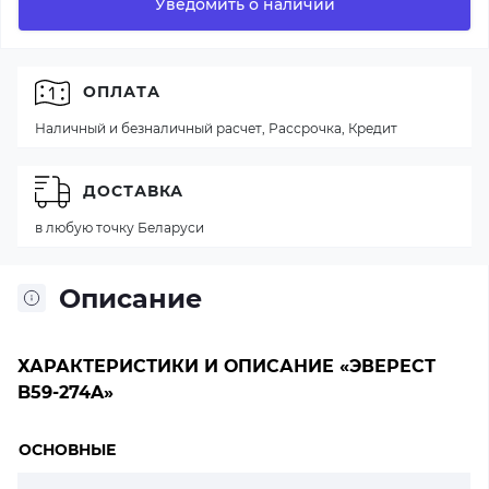
Уведомить о наличии
ОПЛАТА
Наличный и безналичный расчет, Рассрочка, Кредит
ДОСТАВКА
в любую точку Беларуси
Описание
ХАРАКТЕРИСТИКИ И ОПИСАНИЕ «ЭВЕРЕСТ
B59-274A»
ОСНОВНЫЕ