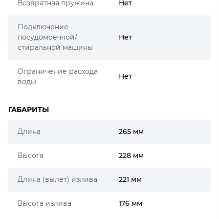
Возвратная пружина
Нет
Подключение
посудомоечной/
Нет
стиральной машины
Ограничение расхода
Нет
воды
ГАБАРИТЫ
Длина
265 мм
Высота
228 мм
Длина (вылет) излива
221 мм
Высота излива
176 мм