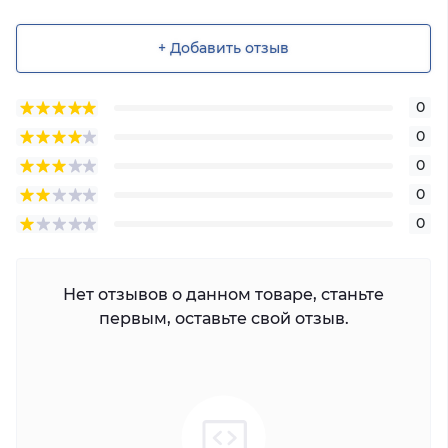
+ Добавить отзыв
0
0
0
0
0
Нет отзывов о данном товаре, станьте
первым, оставьте свой отзыв.