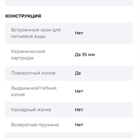
КОНСТРУКЦИЯ
Встроенный кран для
Нет
питьевой воды
Керамический
Да 35 мм
картридж
Поворотный излив
Да
Выдвижной/гибкий
Нет
излив
Каскадный излив
Нет
Возвратная пружина
Нет