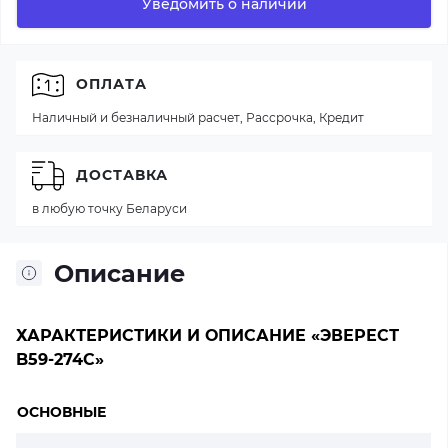
Уведомить о наличии
ОПЛАТА
Наличный и безналичный расчет, Рассрочка, Кредит
ДОСТАВКА
в любую точку Беларуси
Описание
ХАРАКТЕРИСТИКИ И ОПИСАНИЕ «ЭВЕРЕСТ
B59-274C»
ОСНОВНЫЕ