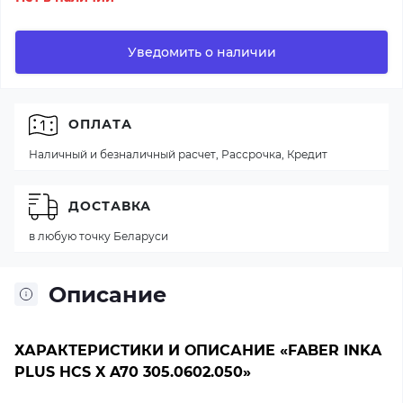
Уведомить о наличии
ОПЛАТА
Наличный и безналичный расчет, Рассрочка, Кредит
ДОСТАВКА
в любую точку Беларуси
Описание
ХАРАКТЕРИСТИКИ И ОПИСАНИЕ «FABER INKA
PLUS HCS X A70 305.0602.050»