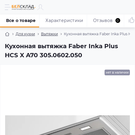
Все о товаре
Характеристики
Отзывов
0
Для кухни
Вытяжки
Кухонная вытяжка Faber Inka Plus HC
Кухонная вытяжка Faber Inka Plus
HCS X A70 305.0602.050
нет в наличии