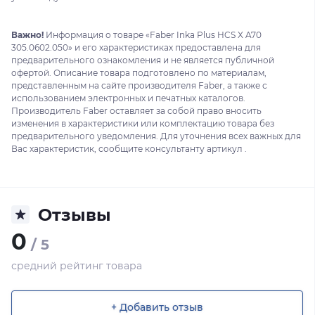
Важно!
Информация о товаре «Faber Inka Plus HCS X A70
305.0602.050» и его характеристиках предоставлена для
предварительного ознакомления и не является публичной
офертой. Описание товара подготовлено по материалам,
представленным на сайте производителя Faber, а также с
использованием электронных и печатных каталогов.
Производитель Faber оставляет за собой право вносить
изменения в характеристики или комплектацию товара без
предварительного уведомления. Для уточнения всех важных для
Вас характеристик, сообщите консультанту артикул .
Отзывы
0
/ 5
средний рейтинг товара
+ Добавить отзыв