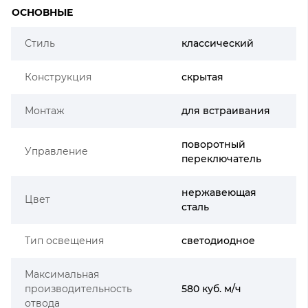
ОСНОВНЫЕ
Стиль
классический
Конструкция
скрытая
Монтаж
для встраивания
поворотный
Управление
переключатель
нержавеющая
Цвет
сталь
Тип освещения
светодиодное
Максимальная
производительность
580 куб. м/ч
отвода