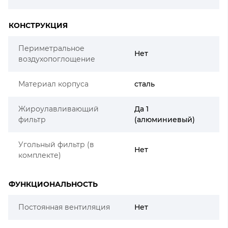
КОНСТРУКЦИЯ
Периметральное
Нет
воздухопоглощение
Материал корпуса
сталь
Жироулавливающий
Да 1
фильтр
(алюминиевый)
Угольный фильтр (в
Нет
комплекте)
ФУНКЦИОНАЛЬНОСТЬ
Постоянная вентиляция
Нет