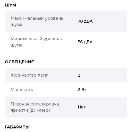
ШУМ
Максимальный уровень
70 дБА
шума
Минимальный уровень
56 дБА
шума
ОСВЕЩЕНИЕ
Количество ламп
2
Мощность
2 Вт
Плавная регулировка
Нет
яркости (диммер)
ГАБАРИТЫ