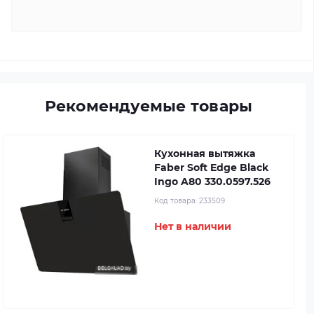
Рекомендуемые товары
Кухонная вытяжка
Faber Soft Edge Black
Ingo A80 330.0597.526
Код товара:
233509
Нет в наличии