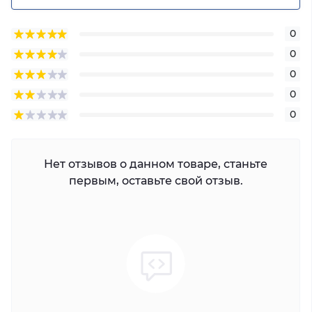
0
0
0
0
0
Нет отзывов о данном товаре, станьте
первым, оставьте свой отзыв.