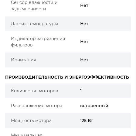
Сенсор влажности и
Нет
задымленности
Датчик температуры
Нет
Индикатор загрязнения
Нет
фильтров
Ионизация
Нет
ПРОИЗВОДИТЕЛЬНОСТЬ И ЭНЕРГОЭФФЕКТИВНОСТЬ
Количество моторов
1
Расположение мотора
встроенный
Мощность мотора
125 Вт
Минимальная