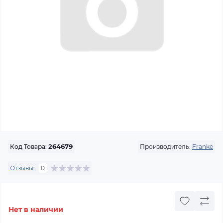
Производитель:
Franke
Код Товара:
264679
Отзывы:
0
Нет в наличии