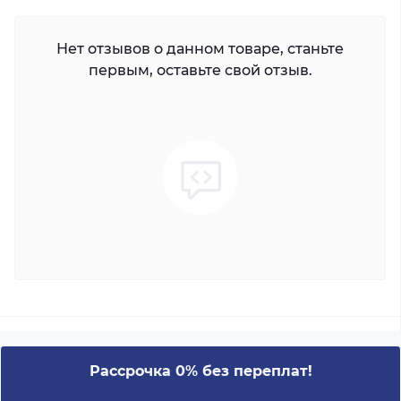
Нет отзывов о данном товаре, станьте
первым, оставьте свой отзыв.
Рассрочка 0% без переплат!