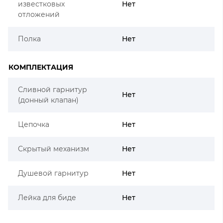
известковых
Нет
отложений
Полка
Нет
КОМПЛЕКТАЦИЯ
Сливной гарнитур
Нет
(донный клапан)
Цепочка
Нет
Скрытый механизм
Нет
Душевой гарнитур
Нет
Лейка для биде
Нет