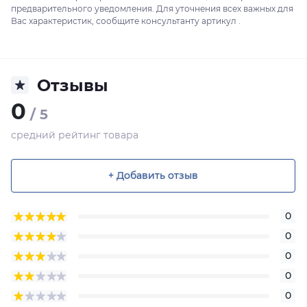
предварительного уведомления. Для уточнения всех важных для
Вас характеристик, сообщите консультанту артикул .
Отзывы
0
/ 5
средний рейтинг товара
+ Добавить отзыв
0
0
0
0
0