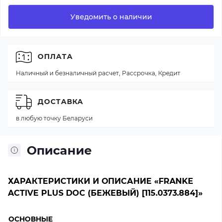
Уведомить о наличии
ОПЛАТА
Наличный и безналичный расчет, Рассрочка, Кредит
ДОСТАВКА
в любую точку Беларуси
Описание
ХАРАКТЕРИСТИКИ И ОПИСАНИЕ «FRANKE
ACTIVE PLUS DOC (БЕЖЕВЫЙ) [115.0373.884]»
ОСНОВНЫЕ