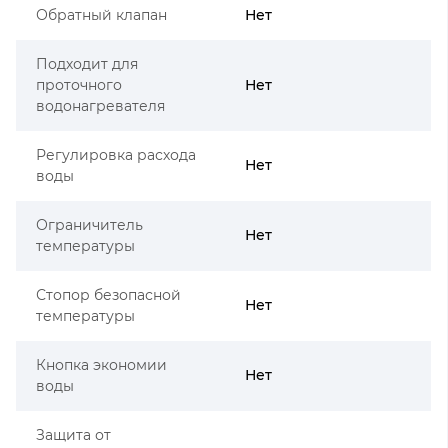
Обратный клапан
Нет
Подходит для
проточного
Нет
водонагревателя
Регулировка расхода
Нет
воды
Ограничитель
Нет
температуры
Стопор безопасной
Нет
температуры
Кнопка экономии
Нет
воды
Защита от