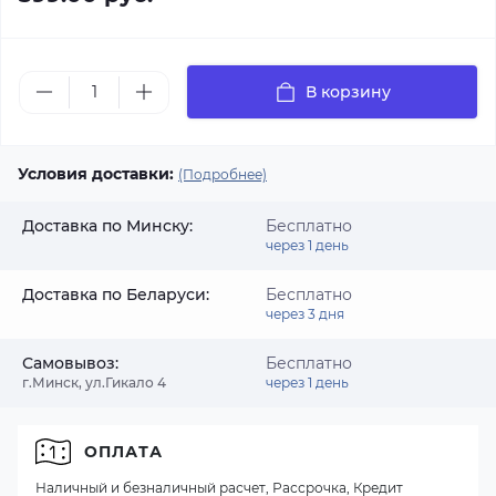
В корзину
Условия доставки:
(Подробнее)
Доставка по Минску:
Бесплатно
через 1 день
Доставка по Беларуси:
Бесплатно
через 3 дня
Самовывоз:
Бесплатно
г.Минск, ул.Гикало 4
через 1 день
ОПЛАТА
Наличный и безналичный расчет, Рассрочка, Кредит