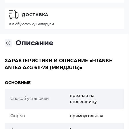
ДОСТАВКА
в любую точку Беларуси
Описание
ХАРАКТЕРИСТИКИ И ОПИСАНИЕ «FRANKE
ANTEA AZG 611-78 (МИНДАЛЬ)»
ОСНОВНЫЕ
врезная на
Способ установки
столешницу
Форма
прямоугольная