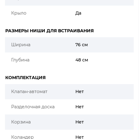
Крыло
Да
РАЗМЕРЫ НИШИ ДЛЯ ВСТРАИВАНИЯ
Ширина
76 см
Глубина
48 см
КОМПЛЕКТАЦИЯ
Клапан-автомат
Нет
Разделочная доска
Нет
Корзина
Нет
Коландер
Нет