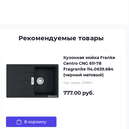
Рекомендуемые товары
Кухонная мойка Franke
Centro CNG 611-78
Fragranite 114.0639.684
(черный матовый)
Код товара:
256854
777.00 руб.
В корзину