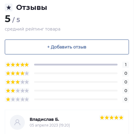
Отзывы
5
/ 5
средний рейтинг товара
+ Добавить отзыв
1
0
0
0
0
Владислав Б.
05 апреля 2023 (19:20)