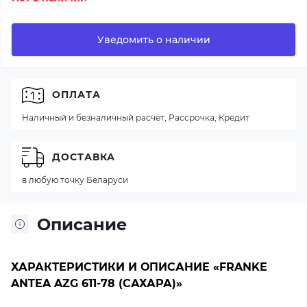
Уведомить о наличии
ОПЛАТА
Наличный и безналичный расчет, Рассрочка, Кредит
ДОСТАВКА
в любую точку Беларуси
Описание
ХАРАКТЕРИСТИКИ И ОПИСАНИЕ «FRANKE
ANTEA AZG 611-78 (САХАРА)»