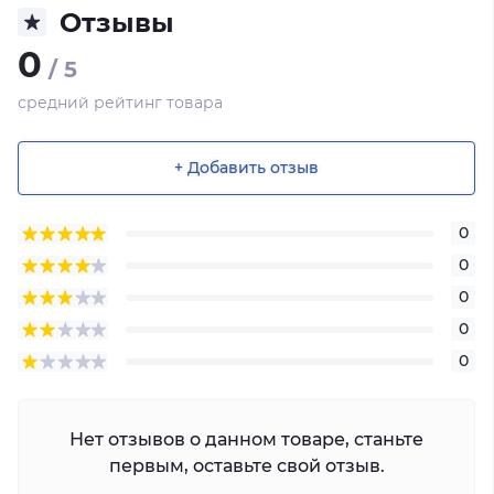
Отзывы
0
/ 5
средний рейтинг товара
+ Добавить отзыв
0
0
0
0
0
Нет отзывов о данном товаре, станьте
первым, оставьте свой отзыв.