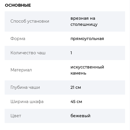
ОСНОВНЫЕ
врезная на
Способ установки
столешницу
Форма
прямоугольная
Количество чаш
1
искусственный
Материал
камень
Глубина чаши
21 см
Ширина шкафа
45 см
Цвет
бежевый