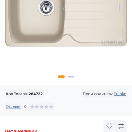
Производитель:
Franke
Код Товара:
264722
Отзывы:
0
Нет в наличии