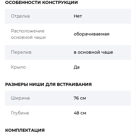
ОСОБЕННОСТИ КОНСТРУКЦИИ
Отделка
Нет
Расположение
оборачиваемая
основной чаши
Перелив
в основной чаше
Крыло
Да
РАЗМЕРЫ НИШИ ДЛЯ ВСТРАИВАНИЯ
Ширина
76 см
Глубина
48 см
КОМПЛЕКТАЦИЯ