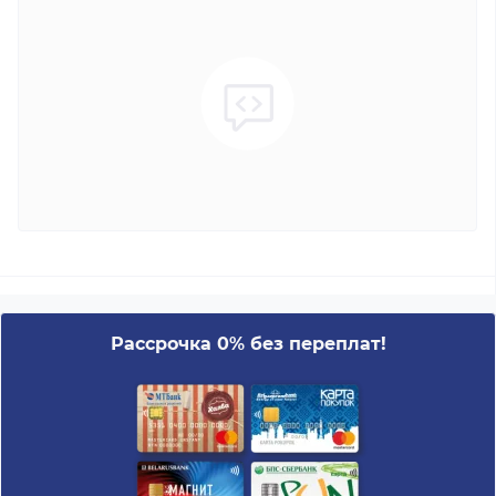
Рассрочка 0% без переплат!