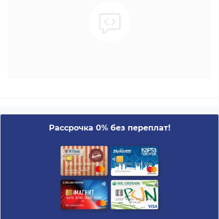
Рассрочка 0% без переплат!