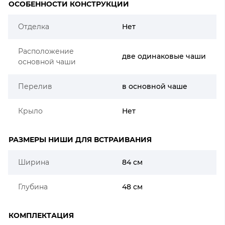
ОСОБЕННОСТИ КОНСТРУКЦИИ
Отделка
Нет
Расположение
две одинаковые чаши
основной чаши
Перелив
в основной чаше
Крыло
Нет
РАЗМЕРЫ НИШИ ДЛЯ ВСТРАИВАНИЯ
Ширина
84 см
Глубина
48 см
КОМПЛЕКТАЦИЯ