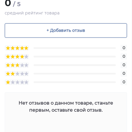
0
/ 5
средний рейтинг товара
+ Добавить отзыв
0
0
0
0
0
Нет отзывов о данном товаре, станьте
первым, оставьте свой отзыв.