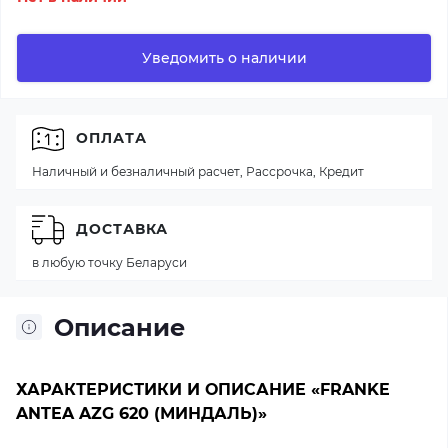
Уведомить о наличии
ОПЛАТА
Наличный и безналичный расчет, Рассрочка, Кредит
ДОСТАВКА
в любую точку Беларуси
Описание
ХАРАКТЕРИСТИКИ И ОПИСАНИЕ «FRANKE
ANTEA AZG 620 (МИНДАЛЬ)»