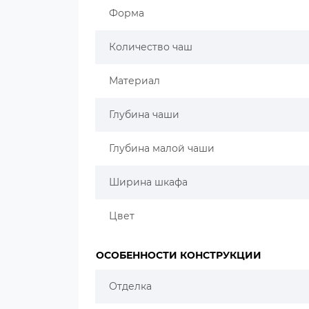
Форма
Количество чаш
Материал
Глубина чаши
Глубина малой чаши
Ширина шкафа
Цвет
ОСОБЕННОСТИ КОНСТРУКЦИИ
Отделка