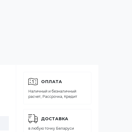
ОПЛАТА
Наличный и безналичный
расчет, Рассрочка, Кредит
ДОСТАВКА
в любую точку Беларуси