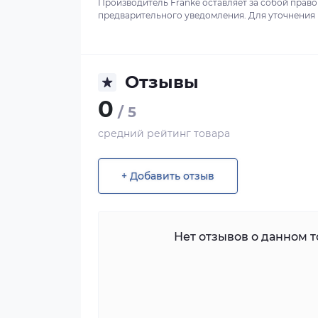
Производитель Franke оставляет за собой право
предварительного уведомления. Для уточнения в
Отзывы
0
/ 5
средний рейтинг товара
+ Добавить отзыв
Нет отзывов о данном то