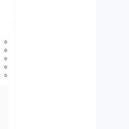
0
0
0
0
0