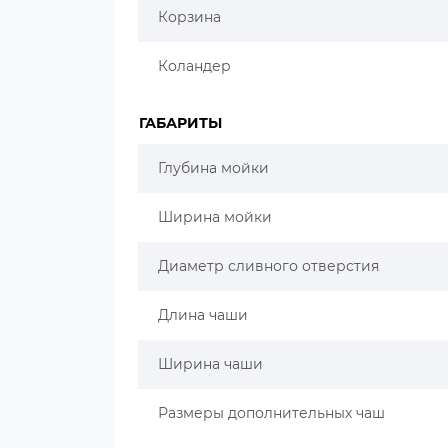
Корзина
Коландер
ГАБАРИТЫ
Глубина мойки
Ширина мойки
Диаметр сливного отверстия
Длина чаши
Ширина чаши
Размеры дополнительных чаш