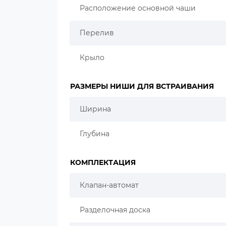
Расположение основной чаши
Перелив
Крыло
РАЗМЕРЫ НИШИ ДЛЯ ВСТРАИВАНИЯ
Ширина
Глубина
КОМПЛЕКТАЦИЯ
Клапан-автомат
Разделочная доска