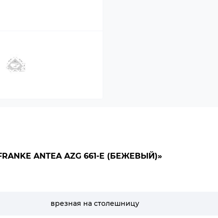
RANKE ANTEA AZG 661-E (БЕЖЕВЫЙ)»
врезная на столешницу