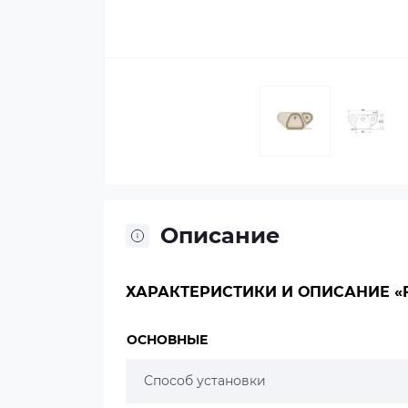
Описание
ХАРАКТЕРИСТИКИ И ОПИСАНИЕ «F
ОСНОВНЫЕ
Способ установки