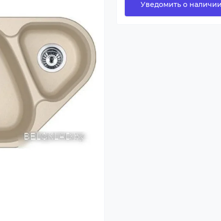
Уведомить о наличи