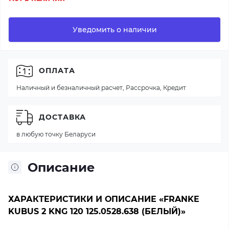
Уведомить о наличии
ОПЛАТА
Наличный и безналичный расчет, Рассрочка, Кредит
ДОСТАВКА
в любую точку Беларуси
Описание
ХАРАКТЕРИСТИКИ И ОПИСАНИЕ «FRANKE
KUBUS 2 KNG 120 125.0528.638 (БЕЛЫЙ)»