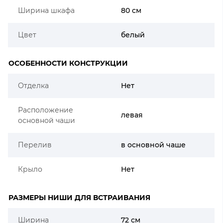
Ширина шкафа
80 см
Цвет
белый
ОСОБЕННОСТИ КОНСТРУКЦИИ
Отделка
Нет
Расположение
левая
основной чаши
Перелив
в основной чаше
Крыло
Нет
РАЗМЕРЫ НИШИ ДЛЯ ВСТРАИВАНИЯ
Ширина
72 см