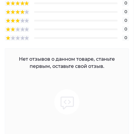
0
0
0
0
0
Нет отзывов о данном товаре, станьте
первым, оставьте свой отзыв.