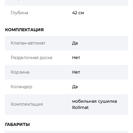
Глубина
42 см
КОМПЛЕКТАЦИЯ
Клапан-автомат
Да
Разделочная доска
Нет
Корзина
Нет
Коландер
Да
мобильная сушилка
Комплектация
Rollmat
ГАБАРИТЫ