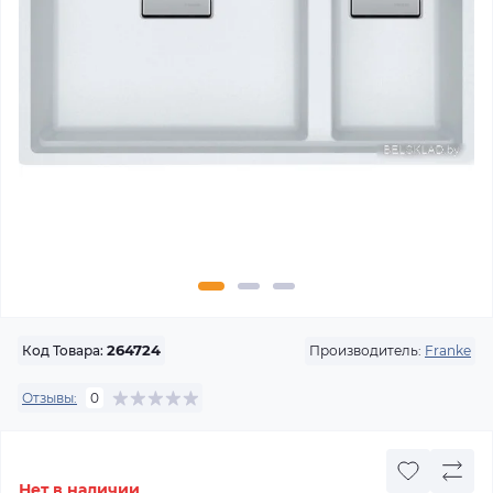
Производитель:
Franke
Код Товара:
264724
Отзывы:
0
Нет в наличии