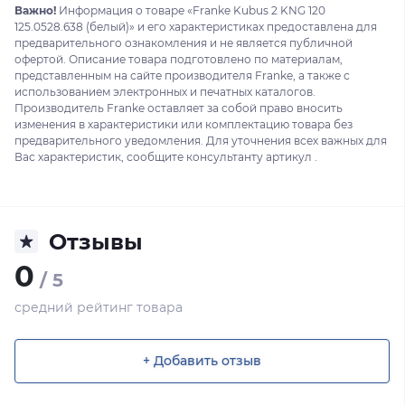
Важно!
Информация о товаре «Franke Kubus 2 KNG 120
125.0528.638 (белый)» и его характеристиках предоставлена для
предварительного ознакомления и не является публичной
офертой. Описание товара подготовлено по материалам,
представленным на сайте производителя Franke, а также с
использованием электронных и печатных каталогов.
Производитель Franke оставляет за собой право вносить
изменения в характеристики или комплектацию товара без
предварительного уведомления. Для уточнения всех важных для
Вас характеристик, сообщите консультанту артикул .
Отзывы
0
/ 5
средний рейтинг товара
+ Добавить отзыв