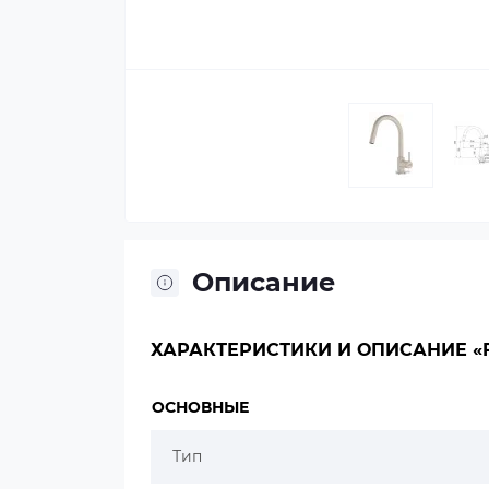
Описание
ХАРАКТЕРИСТИКИ И ОПИСАНИЕ «FRA
ОСНОВНЫЕ
Тип