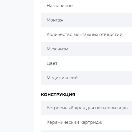
Назначение
Монтаж
Количество монтажных отверстий
Механизм
Цвет
Медицинский
КОНСТРУКЦИЯ
Встроенный кран для питьевой воды
Керамический картридж