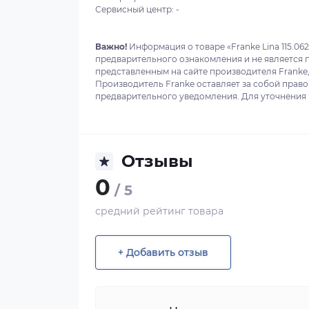
Сервисный центр: -
Важно!
Информация о товаре «Franke Lina 115.062
предварительного ознакомления и не является 
представленным на сайте производителя Franke,
Производитель Franke оставляет за собой право
предварительного уведомления. Для уточнения в
Отзывы
0
/ 5
средний рейтинг товара
+ Добавить отзыв