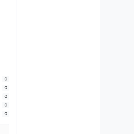
0
0
0
0
0