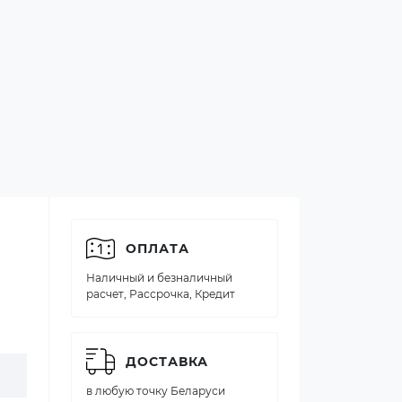
ОПЛАТА
Наличный и безналичный
расчет, Рассрочка, Кредит
ДОСТАВКА
в любую точку Беларуси