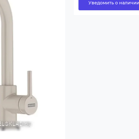
Уведомить о наличи