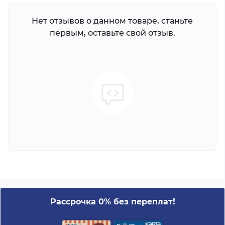
Нет отзывов о данном товаре, станьте
первым, оставьте свой отзыв.
Рассрочка 0% без переплат!