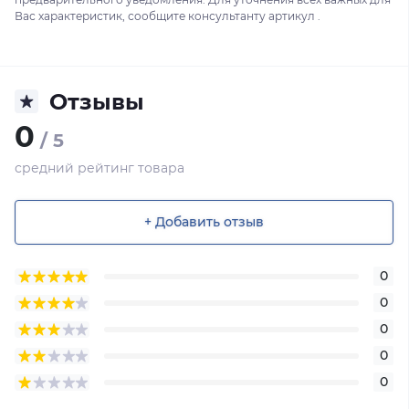
Вас характеристик, сообщите консультанту артикул .
Отзывы
0
/ 5
средний рейтинг товара
+ Добавить отзыв
0
0
0
0
0