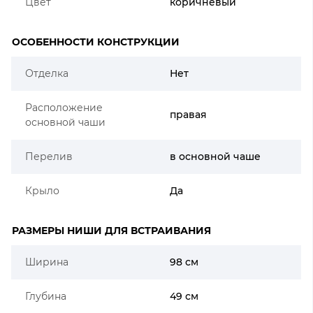
Цвет
коричневый
ОСОБЕННОСТИ КОНСТРУКЦИИ
Отделка
Нет
Расположение
правая
основной чаши
Перелив
в основной чаше
Крыло
Да
РАЗМЕРЫ НИШИ ДЛЯ ВСТРАИВАНИЯ
Ширина
98 см
Глубина
49 см