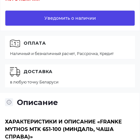
Уведомить о наличии
ОПЛАТА
Наличный и безналичный расчет, Рассрочка, Кредит
ДОСТАВКА
в любую точку Беларуси
Описание
ХАРАКТЕРИСТИКИ И ОПИСАНИЕ «FRANKE
MYTHOS MTK 651-100 (МИНДАЛЬ, ЧАША
СПРАВА)»