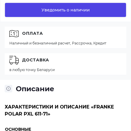
Уведомить о наличии
ОПЛАТА
Наличный и безналичный расчет, Рассрочка, Кредит
ДОСТАВКА
в любую точку Беларуси
Описание
ХАРАКТЕРИСТИКИ И ОПИСАНИЕ «FRANKE
POLAR PXL 611-71»
ОСНОВНЫЕ