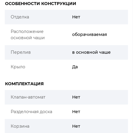
ОСОБЕННОСТИ КОНСТРУКЦИИ
Отделка
Нет
Расположение
оборачиваемая
основной чаши
Перелив
в основной чаше
Крыло
Да
КОМПЛЕКТАЦИЯ
Клапан-автомат
Нет
Разделочная доска
Нет
Корзина
Нет