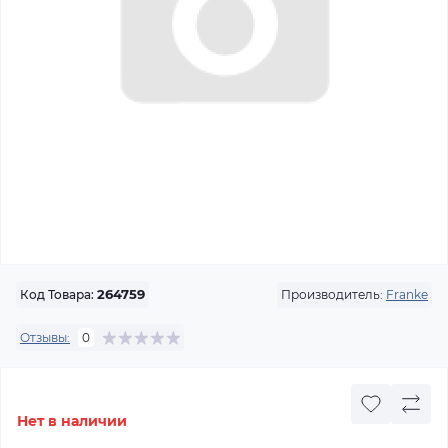
Производитель:
Franke
Код Товара:
264759
Отзывы:
0
Нет в наличии