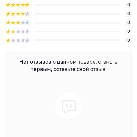
0
0
0
0
0
Нет отзывов о данном товаре, станьте
первым, оставьте свой отзыв.