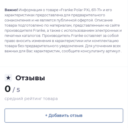
Важно!
Информация о товаре «Franke Polar PXL 611-71» и его
характеристиках предоставлена для предварительного
ознакомления и не является публичной офертой. Описание
товара подготовлено по материалам, представленным на сайте
производителя Franke, а также с использованием электронных и
печатных каталогов. Производитель Franke оставляет за собой
право вносить изменения в характеристики или комплектацию
товара без предварительного уведомления. Для уточнения всех
важных для Вас характеристик, сообщите консультанту артикул .
Отзывы
0
/ 5
средний рейтинг товара
+ Добавить отзыв