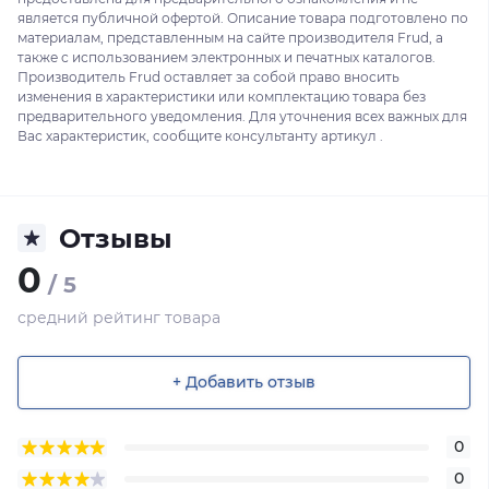
является публичной офертой. Описание товара подготовлено по
материалам, представленным на сайте производителя Frud, а
также с использованием электронных и печатных каталогов.
Производитель Frud оставляет за собой право вносить
изменения в характеристики или комплектацию товара без
предварительного уведомления. Для уточнения всех важных для
Вас характеристик, сообщите консультанту артикул .
Отзывы
0
/ 5
средний рейтинг товара
+ Добавить отзыв
0
0