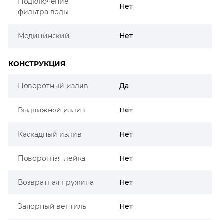
Подключение
Нет
фильтра воды
Медицинский
Нет
КОНСТРУКЦИЯ
Поворотный излив
Да
Выдвижной излив
Нет
Каскадный излив
Нет
Поворотная лейка
Нет
Возвратная пружина
Нет
Запорный вентиль
Нет