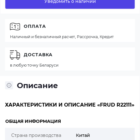
Уведомить о наличии
ОПЛАТА
Наличный и безналичный расчет, Рассрочка, Кредит
ДОСТАВКА
в любую точку Беларуси
Описание
ХАРАКТЕРИСТИКИ И ОПИСАНИЕ «FRUD R22111»
ОБЩАЯ ИНФОРМАЦИЯ
Страна производства
Китай