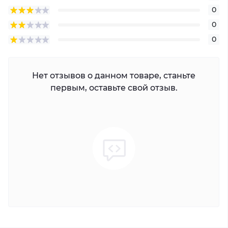
0
0
0
Нет отзывов о данном товаре, станьте
первым, оставьте свой отзыв.