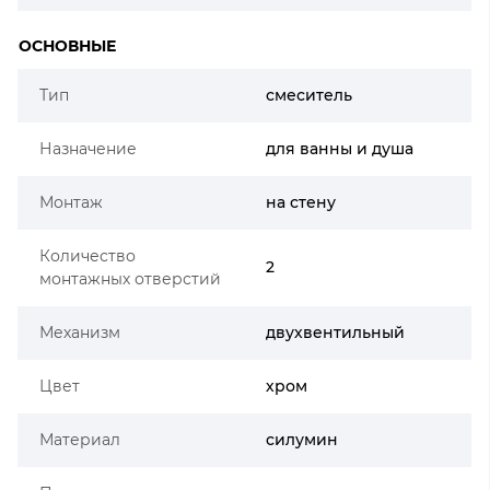
ОСНОВНЫЕ
Тип
смеситель
Назначение
для ванны и душа
Монтаж
на стену
Количество
2
монтажных отверстий
Механизм
двухвентильный
Цвет
хром
Материал
силумин