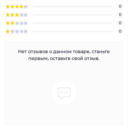
0
0
0
0
Нет отзывов о данном товаре, станьте
первым, оставьте свой отзыв.