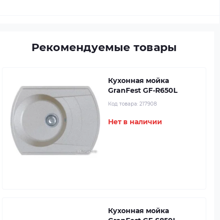
Рекомендуемые товары
Кухонная мойка
GranFest GF-R650L
Код товара:
217908
Нет в наличии
Кухонная мойка