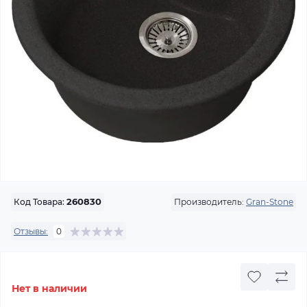
Производитель:
Gran-Stone
Код Товара:
260830
Отзывы:
0
Нет в наличии