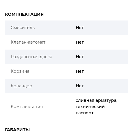
КОМПЛЕКТАЦИЯ
Смеситель
Нет
Клапан-автомат
Нет
Разделочная доска
Нет
Корзина
Нет
Коландер
Нет
сливная арматура,
Комплектация
технический
паспорт
ГАБАРИТЫ