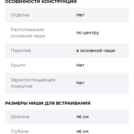
ОСОБЕННОСТИ КОНСТРУКЦИИ
Отделка
Нет
Расположение
по центру
основной чаши
Перелив
в основной чаше
Крыло
Нет
Звукопоглощающее
Нет
покрытие
РАЗМЕРЫ НИШИ ДЛЯ ВСТРАИВАНИЯ
Ширина
46 см
Глубина
46 см