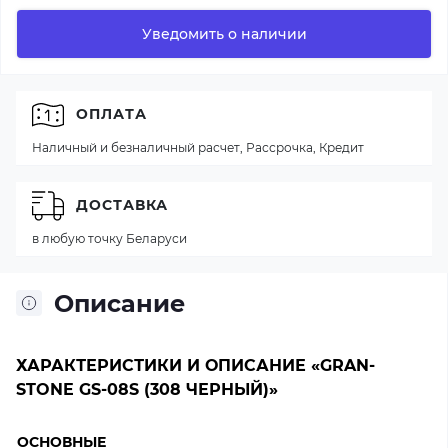
Уведомить о наличии
ОПЛАТА
Наличный и безналичный расчет, Рассрочка, Кредит
ДОСТАВКА
в любую точку Беларуси
Описание
ХАРАКТЕРИСТИКИ И ОПИСАНИЕ «GRAN-
STONE GS-08S (308 ЧЕРНЫЙ)»
ОСНОВНЫЕ