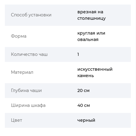
врезная на
Способ установки
столешницу
круглая или
Форма
овальная
Количество чаш
1
искусственный
Материал
камень
Глубина чаши
20 см
Ширина шкафа
40 см
Цвет
черный