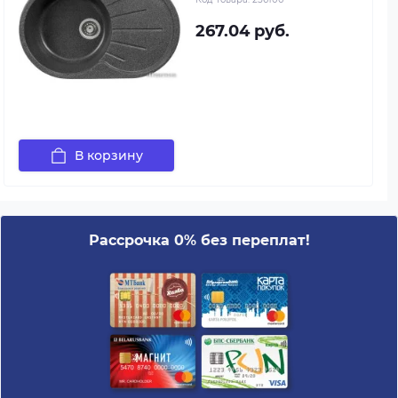
267.04 руб.
В корзину
Рассрочка 0% без переплат!