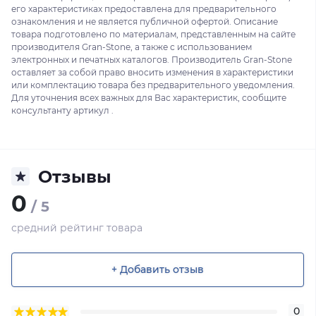
его характеристиках предоставлена для предварительного
ознакомления и не является публичной офертой. Описание
товара подготовлено по материалам, представленным на сайте
производителя Gran-Stone, а также с использованием
электронных и печатных каталогов. Производитель Gran-Stone
оставляет за собой право вносить изменения в характеристики
или комплектацию товара без предварительного уведомления.
Для уточнения всех важных для Вас характеристик, сообщите
консультанту артикул .
Отзывы
0
/ 5
средний рейтинг товара
+ Добавить отзыв
0