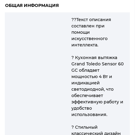
ОБЩАЯ ИНФОРМАЦИЯ
??Текст описания
составлен при
помощи
искусственного
интеллекта.
? Кухонная вытяжка
Grand Toledo Sensor 60
GC обладает
мощностью 4 Вт и
индикацией
светодиодной, что
обеспечивает
эффективную работу и
удобство
использования.
? Стильный
классический дизайн