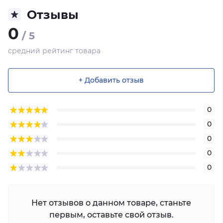
Отзывы
0
/ 5
средний рейтинг товара
+ Добавить отзыв
0
0
0
0
0
Нет отзывов о данном товаре, станьте
первым, оставьте свой отзыв.