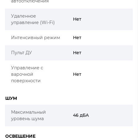
автоотключения
Удаленное
Нет
управление (Wi-Fi)
Интенсивный режим
Нет
Пульт ДУ
Нет
Управление с
варочной
Нет
поверхности
ШУМ
Максимальный
46 дБА
уровень шума
ОСВЕЩЕНИЕ