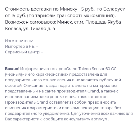
Стоимость доставки по Минску - 5 руб., по Беларуси -
от 15 руб. (по тарифам транспортных компаний).
Возможен самовывоз: Минск, ст.м. Площадь Якуба
Коласа, ул. Гикало д. 4
Изготовитель: -
Импортер в РБ: -
Сервисный центр: -
Важно!
Информация о товаре «Grand Toledo Sensor 60 GC
(черный)» и его характеристиках предоставлена для
предварительного ознакомления и не является публичной
офертой. Описание товара подготовлено по материалам,
представленным на сайте производителя Grand, а также с
использованием электронных и печатных каталогов.
Производитель Grand оставляет за собой право вносить
изменения в характеристики или комплектацию товара без
предварительного уведомления. Для уточнения всех важных для
Вас характеристик, сообщите консультанту артикул .