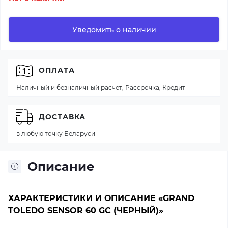
Уведомить о наличии
ОПЛАТА
Наличный и безналичный расчет, Рассрочка, Кредит
ДОСТАВКА
в любую точку Беларуси
Описание
ХАРАКТЕРИСТИКИ И ОПИСАНИЕ «GRAND
TOLEDO SENSOR 60 GC (ЧЕРНЫЙ)»