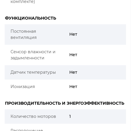
комплекте)
ФУНКЦИОНАЛЬНОСТЬ
Постоянная
Нет
вентиляция
Сенсор влажности и
Нет
задымленности
Датчик температуры
Нет
Ионизация
Нет
ПРОИЗВОДИТЕЛЬНОСТЬ И ЭНЕРГОЭФФЕКТИВНОСТЬ
Количество моторов
1
Расположение