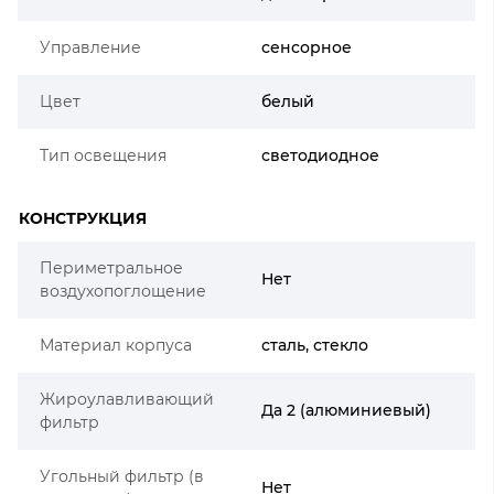
Управление
сенсорное
Цвет
белый
Тип освещения
светодиодное
КОНСТРУКЦИЯ
Периметральное
Нет
воздухопоглощение
Материал корпуса
сталь, стекло
Жироулавливающий
Да 2 (алюминиевый)
фильтр
Угольный фильтр (в
Нет