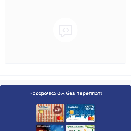
Рассрочка 0% без переплат!