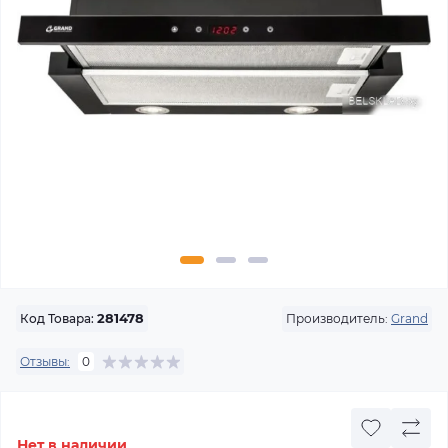
Производитель:
Grand
Код Товара:
281478
Отзывы:
0
Нет в наличии