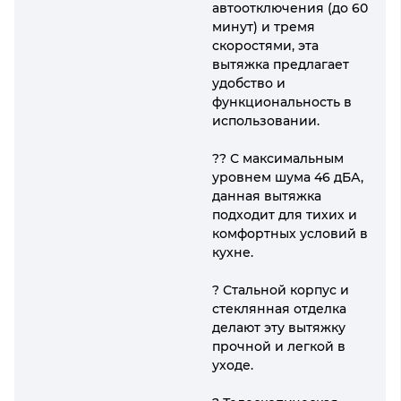
автоотключения (до 60
минут) и тремя
скоростями, эта
вытяжка предлагает
удобство и
функциональность в
использовании.
?? С максимальным
уровнем шума 46 дБА,
данная вытяжка
подходит для тихих и
комфортных условий в
кухне.
? Стальной корпус и
стеклянная отделка
делают эту вытяжку
прочной и легкой в
уходе.