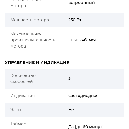
встроенный
мотора
Мощность мотора
230 Вт
Максимальная
производительность
1 050 куб. м/ч
мотора
УПРАВЛЕНИЕ И ИНДИКАЦИЯ
Количество
3
скоростей
Индикация
светодиодная
Часы
Нет
Таймер
Да (до 60 минут)