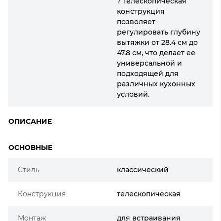
? Телескопическая
конструкция
позволяет
регулировать глубину
вытяжки от 28.4 см до
47.8 см, что делает ее
универсальной и
подходящей для
различных кухонных
условий.
ОПИСАНИЕ
ОСНОВНЫЕ
Стиль
классический
Конструкция
телескопическая
Монтаж
для встраивания