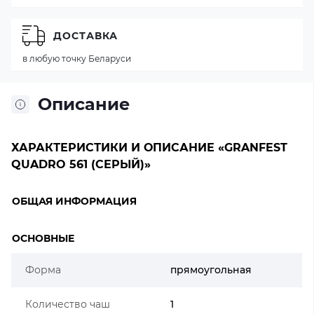
ДОСТАВКА
в любую точку Беларуси
Описание
ХАРАКТЕРИСТИКИ И ОПИСАНИЕ «GRANFEST
QUADRO 561 (СЕРЫЙ)»
ОБЩАЯ ИНФОРМАЦИЯ
ОСНОВНЫЕ
Форма
прямоугольная
Количество чаш
1