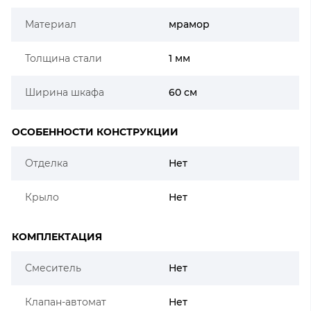
Материал
мрамор
Толщина стали
1 мм
Ширина шкафа
60 см
ОСОБЕННОСТИ КОНСТРУКЦИИ
Отделка
Нет
Крыло
Нет
КОМПЛЕКТАЦИЯ
Смеситель
Нет
Клапан-автомат
Нет