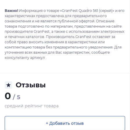
Важно!
Информация о товаре «GranFest Quadro 561 (серый)» и его
характеристиках предоставлена для предварительного
ознакомления и не является публичной офертой. Описание
товара подготовлено по материалам, представленным на сайте
производителя GranFest, а также с использованием электронных
и печатных каталогов. Производитель GranFest оставляет за
собой право вносить изменения в характеристики или
комплектацию товара без предварительного уведомления. Для
уточнения всех важных для Вас характеристик, сообщите
консультанту артикул .
Отзывы
0
/ 5
средний рейтинг товара
+ Добавить отзыв