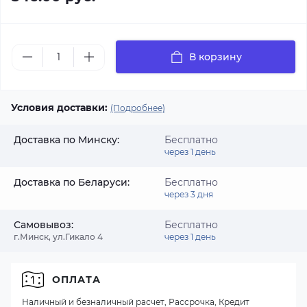
В корзину
Условия доставки:
(Подробнее)
Доставка по Минску:
Бесплатно
через 1 день
Доставка по Беларуси:
Бесплатно
через 3 дня
Самовывоз:
Бесплатно
г.Минск, ул.Гикало 4
через 1 день
ОПЛАТА
Наличный и безналичный расчет, Рассрочка, Кредит