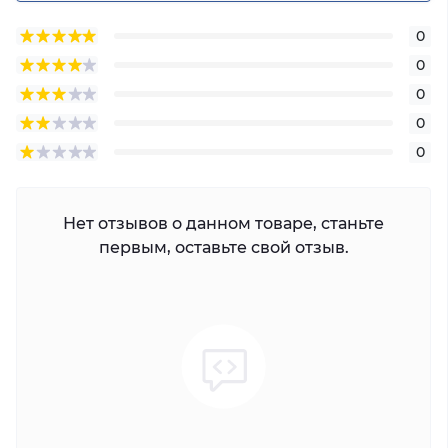
0
0
0
0
0
Нет отзывов о данном товаре, станьте
первым, оставьте свой отзыв.