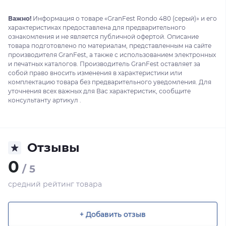
Важно!
Информация о товаре «GranFest Rondo 480 (серый)» и его
характеристиках предоставлена для предварительного
ознакомления и не является публичной офертой. Описание
товара подготовлено по материалам, представленным на сайте
производителя GranFest, а также с использованием электронных
и печатных каталогов. Производитель GranFest оставляет за
собой право вносить изменения в характеристики или
комплектацию товара без предварительного уведомления. Для
уточнения всех важных для Вас характеристик, сообщите
консультанту артикул .
Отзывы
0
/ 5
средний рейтинг товара
+ Добавить отзыв