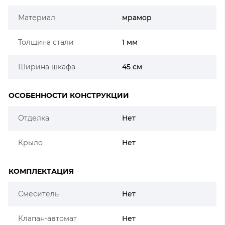
Материал
мрамор
Толщина стали
1 мм
Ширина шкафа
45 см
ОСОБЕННОСТИ КОНСТРУКЦИИ
Отделка
Нет
Крыло
Нет
КОМПЛЕКТАЦИЯ
Смеситель
Нет
Клапан-автомат
Нет