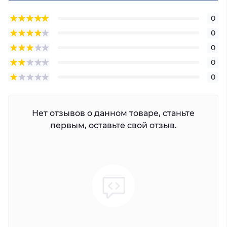
0
0
0
0
0
Нет отзывов о данном товаре, станьте
первым, оставьте свой отзыв.