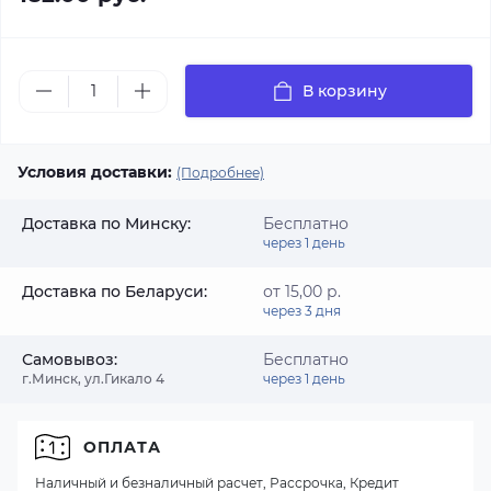
В корзину
Условия доставки:
(Подробнее)
Доставка по Минску:
Бесплатно
через 1 день
Доставка по Беларуси:
от 15,00 р.
через 3 дня
Самовывоз:
Бесплатно
г.Минск, ул.Гикало 4
через 1 день
ОПЛАТА
Наличный и безналичный расчет, Рассрочка, Кредит