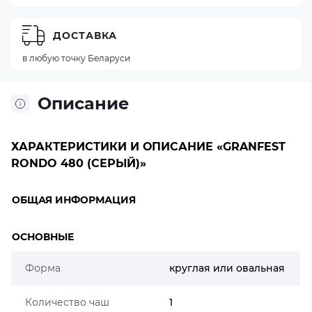
ДОСТАВКА
в любую точку Беларуси
Описание
ХАРАКТЕРИСТИКИ И ОПИСАНИЕ «GRANFEST
RONDO 480 (СЕРЫЙ)»
ОБЩАЯ ИНФОРМАЦИЯ
ОСНОВНЫЕ
Форма
круглая или овальная
Количество чаш
1