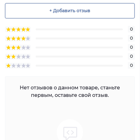
+ Добавить отзыв
0
0
0
0
0
Нет отзывов о данном товаре, станьте
первым, оставьте свой отзыв.