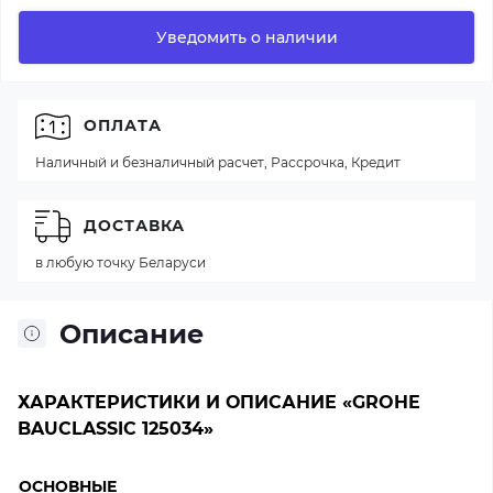
Уведомить о наличии
ОПЛАТА
Наличный и безналичный расчет, Рассрочка, Кредит
ДОСТАВКА
в любую точку Беларуси
Описание
ХАРАКТЕРИСТИКИ И ОПИСАНИЕ «GROHE
BAUCLASSIC 125034»
ОСНОВНЫЕ