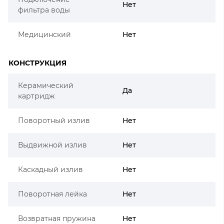
Нет
фильтра воды
Медицинский
Нет
КОНСТРУКЦИЯ
Керамический
Да
картридж
Поворотный излив
Нет
Выдвижной излив
Нет
Каскадный излив
Нет
Поворотная лейка
Нет
Возвратная пружина
Нет