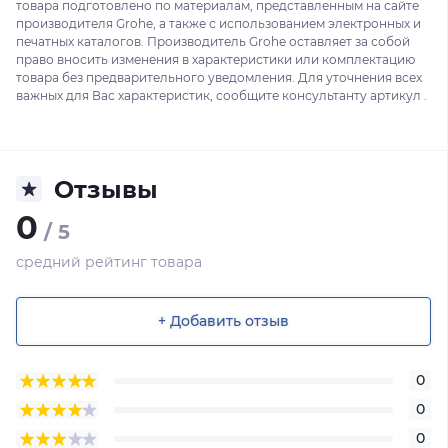
товара подготовлено по материалам, представленным на сайте
производителя Grohe, а также с использованием электронных и
печатных каталогов. Производитель Grohe оставляет за собой
право вносить изменения в характеристики или комплектацию
товара без предварительного уведомления. Для уточнения всех
важных для Вас характеристик, сообщите консультанту артикул .
Отзывы
0
/ 5
средний рейтинг товара
+ Добавить отзыв
0
0
0