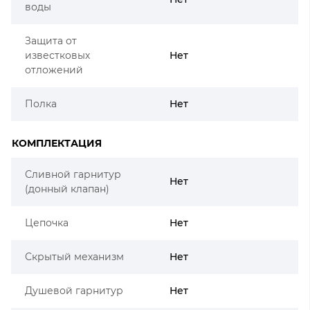
воды
Защита от
известковых
Нет
отложений
Полка
Нет
КОМПЛЕКТАЦИЯ
Сливной гарнитур
Нет
(донный клапан)
Цепочка
Нет
Скрытый механизм
Нет
Душевой гарнитур
Нет