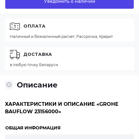
Уведомить о наличии
ОПЛАТА
Наличный и безналичный расчет, Рассрочка, Кредит
ДОСТАВКА
в любую точку Беларуси
Описание
ХАРАКТЕРИСТИКИ И ОПИСАНИЕ «GROHE
BAUFLOW 23156000»
ОБЩАЯ ИНФОРМАЦИЯ