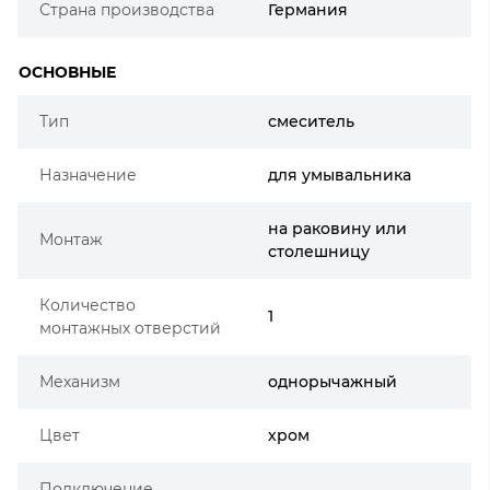
Страна производства
Германия
ОСНОВНЫЕ
Тип
смеситель
Назначение
для умывальника
на раковину или
Монтаж
столешницу
Количество
1
монтажных отверстий
Механизм
однорычажный
Цвет
хром
Подключение