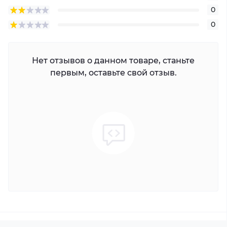
0
0
Нет отзывов о данном товаре, станьте
первым, оставьте свой отзыв.