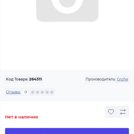
Производитель:
Grohe
Код Товара:
264311
Отзывы:
0
Нет в наличии