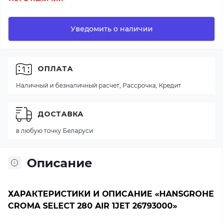
Уведомить о наличии
ОПЛАТА
Наличный и безналичный расчет, Рассрочка, Кредит
ДОСТАВКА
в любую точку Беларуси
Описание
ХАРАКТЕРИСТИКИ И ОПИСАНИЕ «HANSGROHE
CROMA SELECT 280 AIR 1JET 26793000»