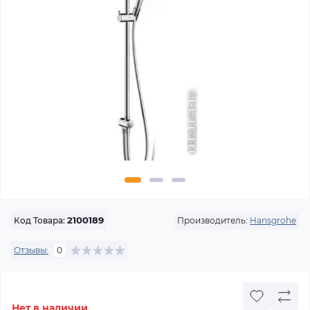
Производитель:
Hansgrohe
Код Товара:
2100189
Отзывы:
0
Нет в наличии