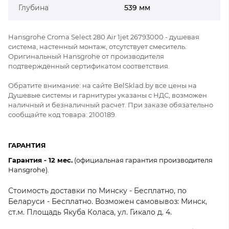
Глубина
539 мм
Hansgrohe Croma Select 280 Air 1jet 26793000 - душевая
система, настенный монтаж, отсутствует смеситель.
Оригинальный Hansgrohe от производителя
подтверждённый сертификатом соответствия.
Обратите внимание: на сайте BelSklad.by все цены на
Душевые системы и гарнитуры указаны с НДС, возможен
наличный и безналичный расчет. При заказе обязательно
сообщайте код товара: 2100189.
ГАРАНТИЯ
Гарантия - 12 мес.
(официальная гарантия производителя
Hansgrohe).
Стоимость доставки по Минску - Бесплатно, по
Беларуси - Бесплатно. Возможен самовывоз: Минск,
ст.м. Площадь Якуба Коласа, ул. Гикало д. 4.