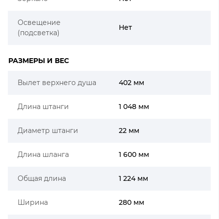
Освещение
Нет
(подсветка)
РАЗМЕРЫ И ВЕС
Вылет верхнего душа
402 мм
Длина штанги
1 048 мм
Диаметр штанги
22 мм
Длина шланга
1 600 мм
Общая длина
1 224 мм
Ширина
280 мм