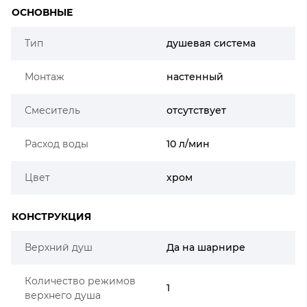
ОСНОВНЫЕ
Тип
душевая система
Монтаж
настенный
Смеситель
отсутствует
Расход воды
10 л/мин
Цвет
хром
КОНСТРУКЦИЯ
Верхний душ
Да на шарнире
Количество режимов
1
верхнего душа