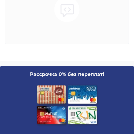
Рассрочка 0% без переплат!