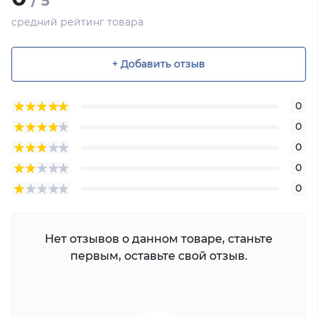
/ 5
средний рейтинг товара
+ Добавить отзыв
0
0
0
0
0
Нет отзывов о данном товаре, станьте
первым, оставьте свой отзыв.