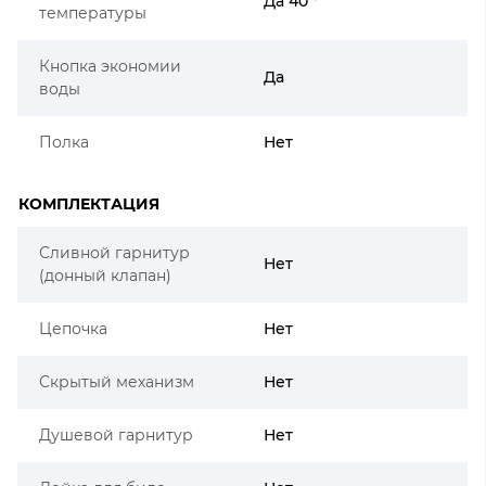
Да 40 °
температуры
Кнопка экономии
Да
воды
Полка
Нет
КОМПЛЕКТАЦИЯ
Сливной гарнитур
Нет
(донный клапан)
Цепочка
Нет
Скрытый механизм
Нет
Душевой гарнитур
Нет