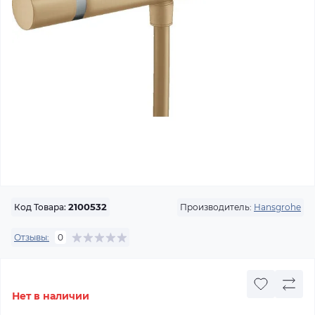
Производитель:
Hansgrohe
Код Товара:
2100532
Отзывы:
0
Нет в наличии