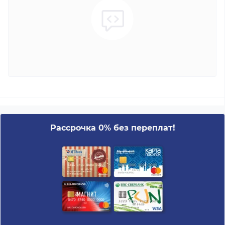
Рассрочка 0% без переплат!