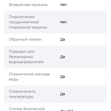
Возвратная пружина
Нет
Подключение
посудомоечной/
Нет
стиральной машины
Обратный клапан
Да
Подходит для
безнапорных
Да
водонагревателей
Ограничение расхода
Да
воды
Ограничитель
Да
температуры
Стопор безопасной