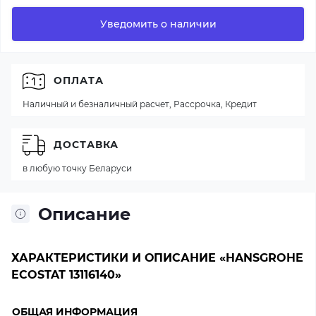
Уведомить о наличии
ОПЛАТА
Наличный и безналичный расчет, Рассрочка, Кредит
ДОСТАВКА
в любую точку Беларуси
Описание
ХАРАКТЕРИСТИКИ И ОПИСАНИЕ «HANSGROHE
ECOSTAT 13116140»
ОБЩАЯ ИНФОРМАЦИЯ