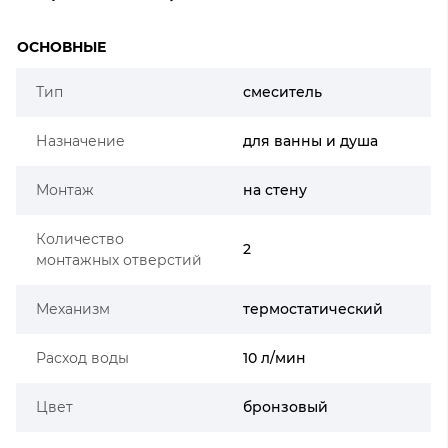
ОСНОВНЫЕ
Тип
смеситель
Назначение
для ванны и душа
Монтаж
на стену
Количество
2
монтажных отверстий
Механизм
термостатический
Расход воды
10 л/мин
Цвет
бронзовый