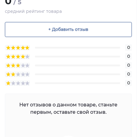
0
/ 5
средний рейтинг товара
+ Добавить отзыв
0
0
0
0
0
Нет отзывов о данном товаре, станьте
первым, оставьте свой отзыв.