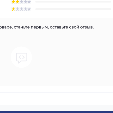
варе, станьте первым, оставьте свой отзыв.