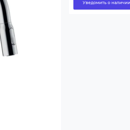
Уведомить о наличи