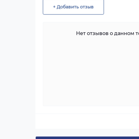
+ Добавить отзыв
Нет отзывов о данном то