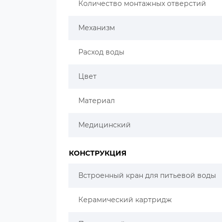
Количество монтажных отверстий
Механизм
Расход воды
Цвет
Материал
Медицинский
КОНСТРУКЦИЯ
Встроенный кран для питьевой воды
Керамический картридж