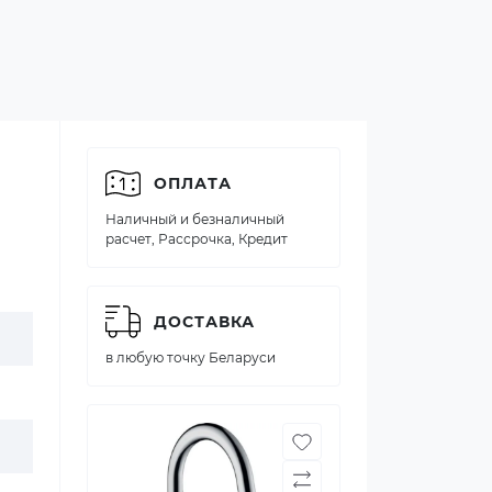
ОПЛАТА
Наличный и безналичный
расчет, Рассрочка, Кредит
ДОСТАВКА
в любую точку Беларуси