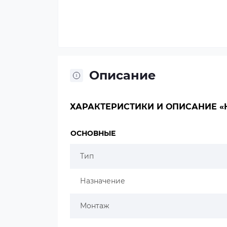
Описание
ХАРАКТЕРИСТИКИ И ОПИСАНИЕ «H
ОСНОВНЫЕ
Тип
Назначение
Монтаж