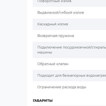
Поворотный излив
Выдвижной/гибкий излив
Каскадный излив
Возвратная пружина
Подключение посудомоечной/стирал
машины
Обратный клапан
Подходит для безнапорных водонагре
Ограничение расхода воды
ГАБАРИТЫ