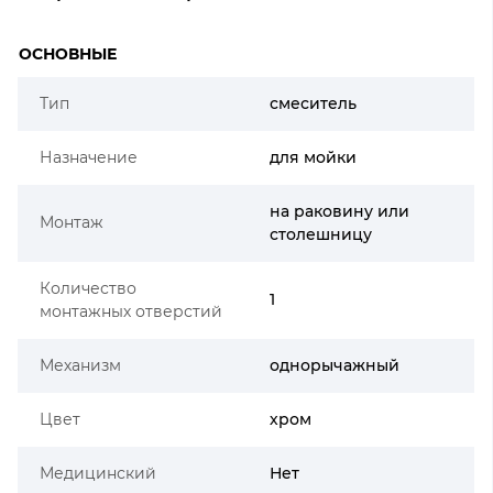
ОСНОВНЫЕ
Тип
смеситель
Назначение
для мойки
на раковину или
Монтаж
столешницу
Количество
1
монтажных отверстий
Механизм
однорычажный
Цвет
хром
Медицинский
Нет