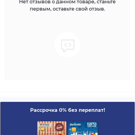
Нет отзывов о данном товаре, станьте
первым, оставьте свой отзыв.
Рассрочка 0% без переплат!