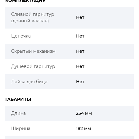
КОМПЛЕКТАЦИЯ
Сливной гарнитур
Нет
(донный клапан)
Цепочка
Нет
Скрытый механизм
Нет
Душевой гарнитур
Нет
Лейка для биде
Нет
ГАБАРИТЫ
Длина
234 мм
Ширина
182 мм