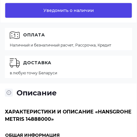
Уведомить о наличии
ОПЛАТА
Наличный и безналичный расчет, Рассрочка, Кредит
ДОСТАВКА
в любую точку Беларуси
Описание
ХАРАКТЕРИСТИКИ И ОПИСАНИЕ «HANSGROHE
METRIS 14888000»
ОБЩАЯ ИНФОРМАЦИЯ