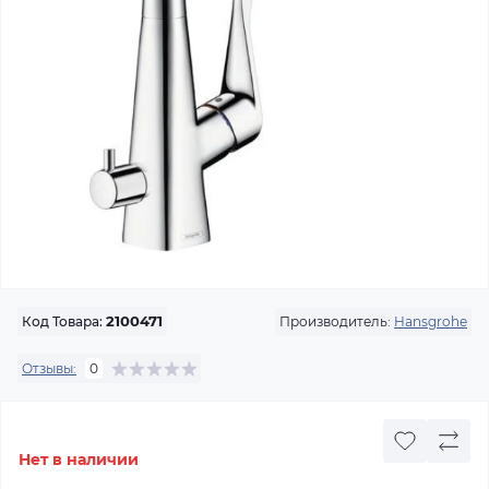
Производитель:
Hansgrohe
Код Товара:
2100471
Отзывы:
0
Нет в наличии