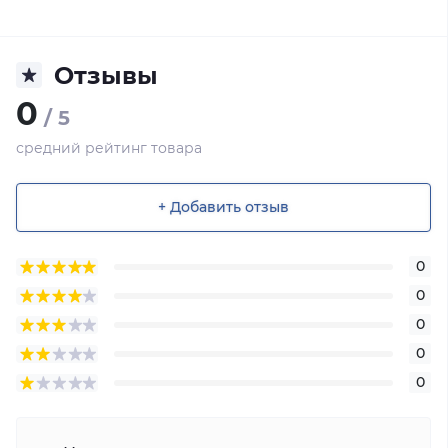
Отзывы
0
/ 5
средний рейтинг товара
+ Добавить отзыв
0
0
0
0
0