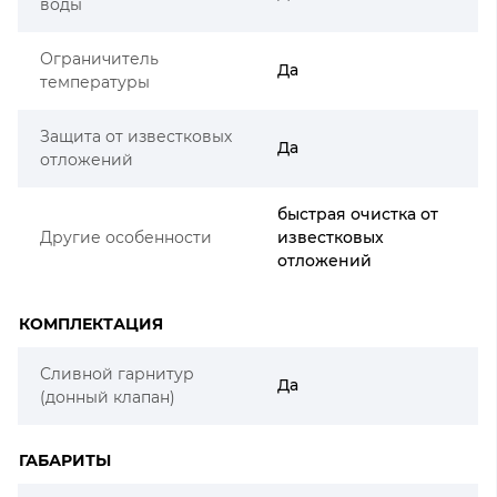
воды
Ограничитель
Да
температуры
Защита от известковых
Да
отложений
быстрая очистка от
Другие особенности
известковых
отложений
КОМПЛЕКТАЦИЯ
Сливной гарнитур
Да
(донный клапан)
ГАБАРИТЫ