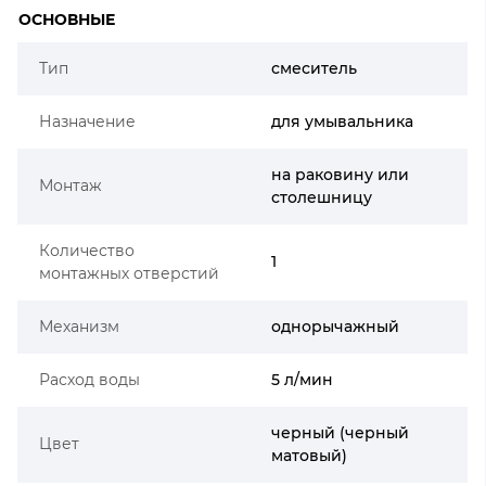
ОСНОВНЫЕ
Тип
смеситель
Назначение
для умывальника
на раковину или
Монтаж
столешницу
Количество
1
монтажных отверстий
Механизм
однорычажный
Расход воды
5 л/мин
черный (черный
Цвет
матовый)