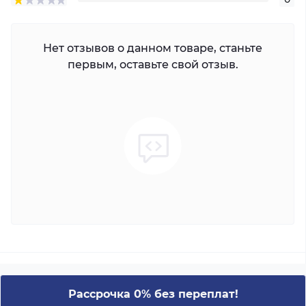
Нет отзывов о данном товаре, станьте
первым, оставьте свой отзыв.
Рассрочка 0% без переплат!