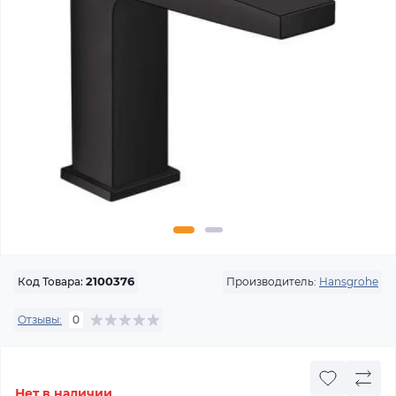
Производитель:
Hansgrohe
Код Товара:
2100376
Отзывы:
0
Нет в наличии