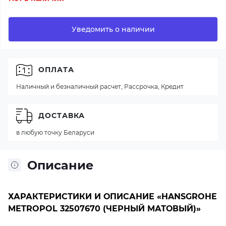
Уведомить о наличии
ОПЛАТА
Наличный и безналичный расчет, Рассрочка, Кредит
ДОСТАВКА
в любую точку Беларуси
Описание
ХАРАКТЕРИСТИКИ И ОПИСАНИЕ «HANSGROHE
METROPOL 32507670 (ЧЕРНЫЙ МАТОВЫЙ)»