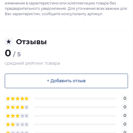
изменения в характеристики или комплектацию товара без
предварительного уведомления. Для уточнения всех важных для
Вас характеристик, сообщите консультанту артикул .
Отзывы
0
/ 5
средний рейтинг товара
+ Добавить отзыв
0
0
0
0
0