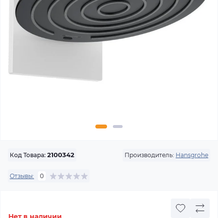
Производитель:
Hansgrohe
Код Товара:
2100342
Отзывы:
0
Нет в наличии