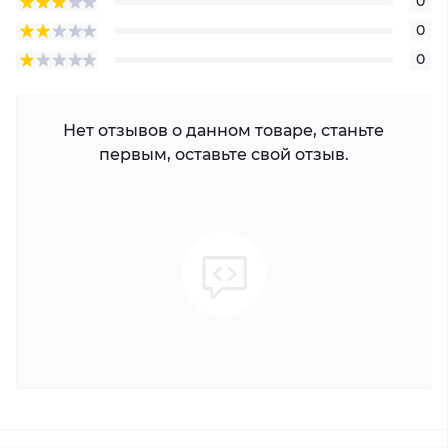
0
0
0
Нет отзывов о данном товаре, станьте
первым, оставьте свой отзыв.