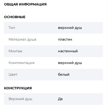
ОБЩАЯ ИНФОРМАЦИЯ
ОСНОВНЫЕ
Тип
верхний душ
Материал душа
пластик
Монтаж
настенный
Комплектация
верхний душ
Цвет
белый
КОНСТРУКЦИЯ
Верхний душ
Да