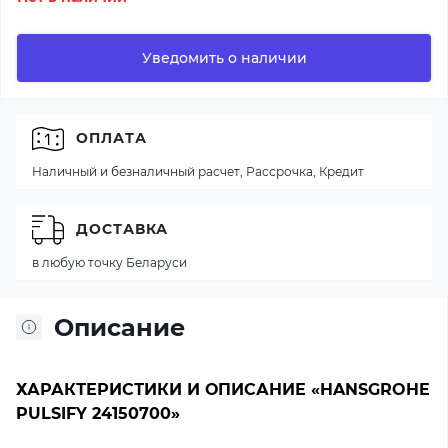
Уведомить о наличии
ОПЛАТА
Наличный и безналичный расчет, Рассрочка, Кредит
ДОСТАВКА
в любую точку Беларуси
Описание
ХАРАКТЕРИСТИКИ И ОПИСАНИЕ «HANSGROHE
PULSIFY 24150700»