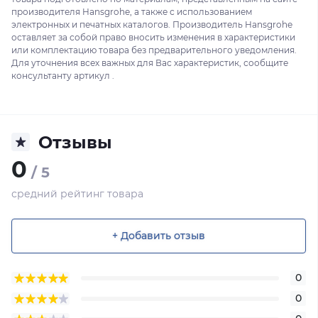
производителя Hansgrohe, а также с использованием
электронных и печатных каталогов. Производитель Hansgrohe
оставляет за собой право вносить изменения в характеристики
или комплектацию товара без предварительного уведомления.
Для уточнения всех важных для Вас характеристик, сообщите
консультанту артикул .
Отзывы
0
/ 5
средний рейтинг товара
+ Добавить отзыв
0
0