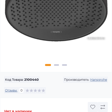
Производитель:
Hansgrohe
Код Товара:
2100440
Отзывы:
0
Нет в наличии