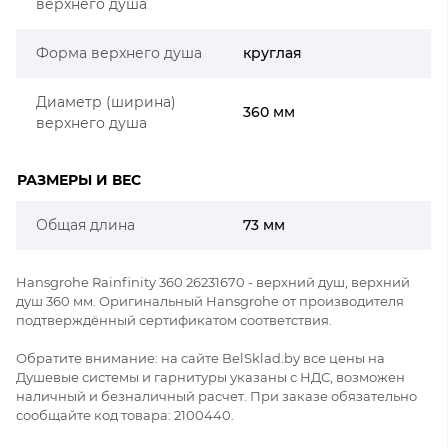
верхнего душа
Форма верхнего душа
круглая
Диаметр (ширина)
360 мм
верхнего душа
РАЗМЕРЫ И ВЕС
Общая длина
73 мм
Hansgrohe Rainfinity 360 26231670 - верхний душ, верхний
душ 360 мм. Оригинальный Hansgrohe от производителя
подтверждённый сертификатом соответствия.
Обратите внимание: на сайте BelSklad.by все цены на
Душевые системы и гарнитуры указаны с НДС, возможен
наличный и безналичный расчет. При заказе обязательно
сообщайте код товара: 2100440.