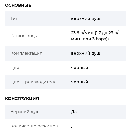
ОСНОВНЫЕ
Тип
верхний душ
23.6 л/мин (1.7 до 23 л/
Расход воды
мин (при 3 бара))
Комплектация
верхний душ
Цвет
черный
Цвет производителя
черный
КОНСТРУКЦИЯ
Верхний душ
Да
Количество режимов
1