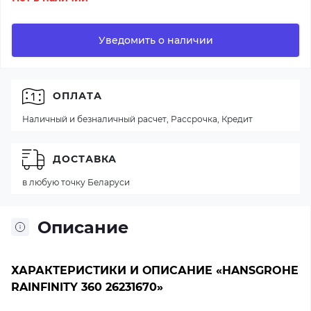
Уведомить о наличии
ОПЛАТА
Наличный и безналичный расчет, Рассрочка, Кредит
ДОСТАВКА
в любую точку Беларуси
Описание
ХАРАКТЕРИСТИКИ И ОПИСАНИЕ «HANSGROHE
RAINFINITY 360 26231670»