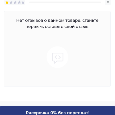
0
Нет отзывов о данном товаре, станьте
первым, оставьте свой отзыв.
Рассрочка 0% без переплат!