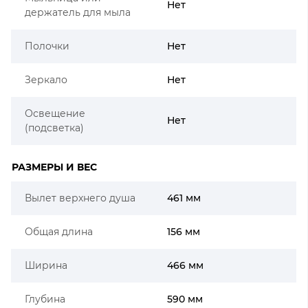
Нет
держатель для мыла
Полочки
Нет
Зеркало
Нет
Освещение
Нет
(подсветка)
РАЗМЕРЫ И ВЕС
Вылет верхнего душа
461 мм
Общая длина
156 мм
Ширина
466 мм
Глубина
590 мм