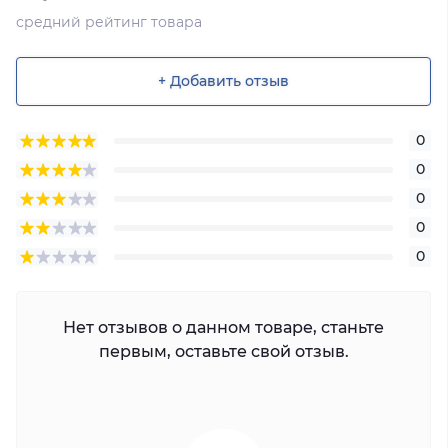
средний рейтинг товара
+ Добавить отзыв
0
0
0
0
0
Нет отзывов о данном товаре, станьте
первым, оставьте свой отзыв.