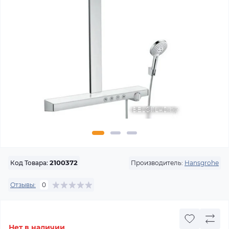
Производитель:
Hansgrohe
Код Товара:
2100372
Отзывы:
0
Нет в наличии