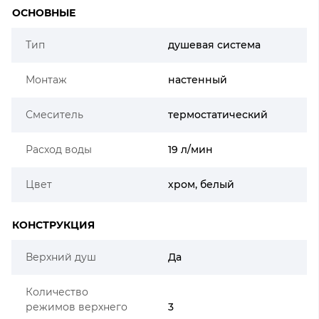
ОСНОВНЫЕ
Тип
душевая система
Монтаж
настенный
Смеситель
термостатический
Расход воды
19 л/мин
Цвет
хром, белый
КОНСТРУКЦИЯ
Верхний душ
Да
Количество
режимов верхнего
3