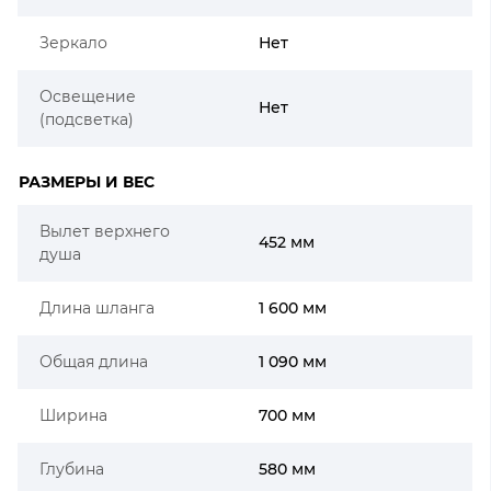
Зеркало
Нет
Освещение
Нет
(подсветка)
РАЗМЕРЫ И ВЕС
Вылет верхнего
452 мм
душа
Длина шланга
1 600 мм
Общая длина
1 090 мм
Ширина
700 мм
Глубина
580 мм