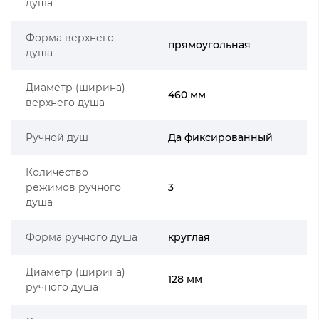
душа
Форма верхнего
прямоугольная
душа
Диаметр (ширина)
460 мм
верхнего душа
Ручной душ
Да фиксированный
Количество
режимов ручного
3
душа
Форма ручного душа
круглая
Диаметр (ширина)
128 мм
ручного душа