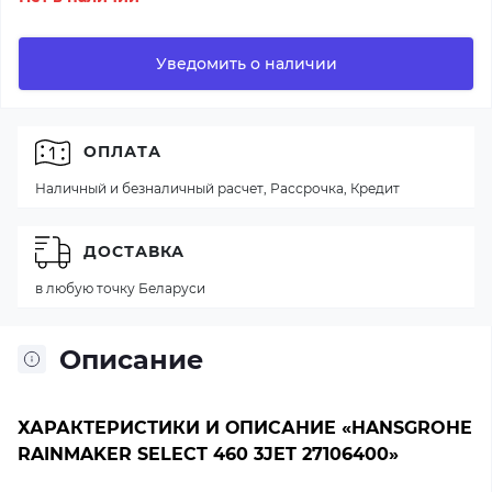
Уведомить о наличии
ОПЛАТА
Наличный и безналичный расчет, Рассрочка, Кредит
ДОСТАВКА
в любую точку Беларуси
Описание
ХАРАКТЕРИСТИКИ И ОПИСАНИЕ «HANSGROHE
RAINMAKER SELECT 460 3JET 27106400»