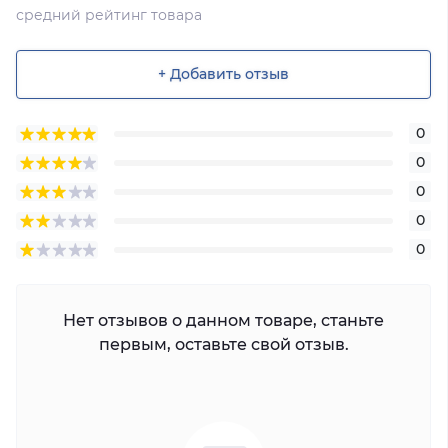
средний рейтинг товара
+ Добавить отзыв
0
0
0
0
0
Нет отзывов о данном товаре, станьте
первым, оставьте свой отзыв.