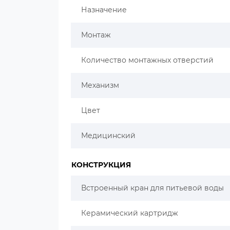
Назначение
Монтаж
Количество монтажных отверстий
Механизм
Цвет
Медицинский
КОНСТРУКЦИЯ
Встроенный кран для питьевой воды
Керамический картридж