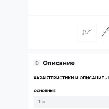
Описание
ХАРАКТЕРИСТИКИ И ОПИСАНИЕ «HA
ОСНОВНЫЕ
Тип