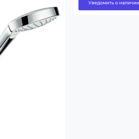
Уведомить о наличи