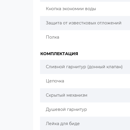
Кнопка экономии воды
Защита от известковых отложений
Полка
КОМПЛЕКТАЦИЯ
Сливной гарнитур (донный клапан)
Цепочка
Скрытый механизм
Душевой гарнитур
Лейка для биде