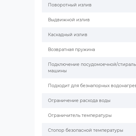
Поворотный излив
Выдвижной излив
Каскадный излив
Возвратная пружина
Подключение посудомоечной/стирал
машины
Подходит для безнапорных водонагре
Ограничение расхода воды
Ограничитель температуры
Стопор безопасной температуры