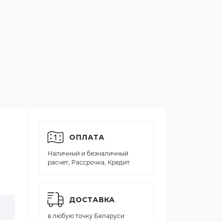
ОПЛАТА
Наличный и безналичный
расчет, Рассрочка, Кредит
ДОСТАВКА
в любую точку Беларуси