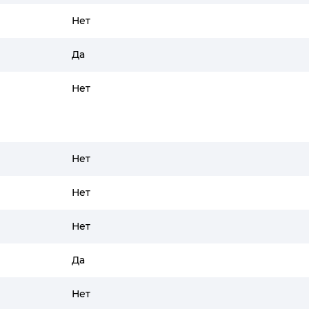
Нет
Да
Нет
Нет
Нет
Нет
Да
Нет