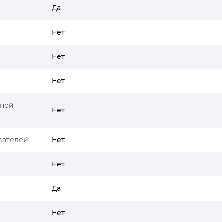
Да
Нет
Нет
Нет
ьной
Нет
вателей
Нет
Нет
Да
Нет