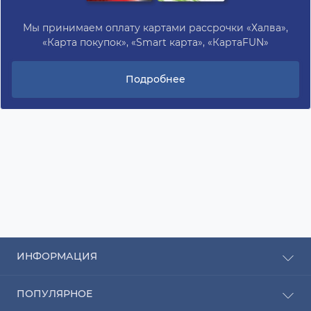
Мы принимаем оплату картами рассрочки «Халва»,
«Карта покупок», «Smart карта», «КартаFUN»
Подробнее
ИНФОРМАЦИЯ
Рассрочка
ПОПУЛЯРНОЕ
Оплата