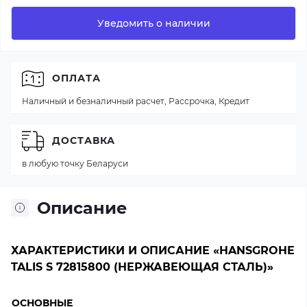
Уведомить о наличии
ОПЛАТА
Наличный и безналичный расчет, Рассрочка, Кредит
ДОСТАВКА
в любую точку Беларуси
Описание
ХАРАКТЕРИСТИКИ И ОПИСАНИЕ «HANSGROHE
TALIS S 72815800 (НЕРЖАВЕЮЩАЯ СТАЛЬ)»
ОСНОВНЫЕ