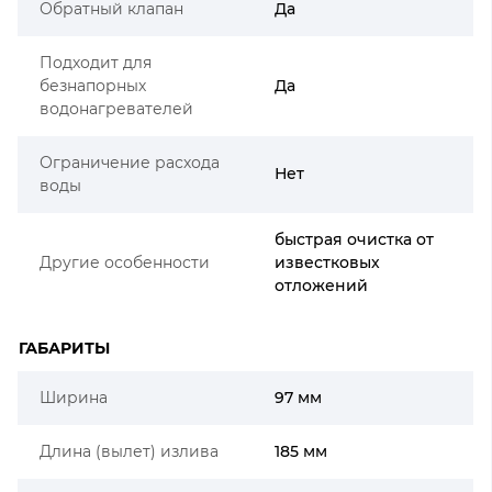
Обратный клапан
Да
Подходит для
безнапорных
Да
водонагревателей
Ограничение расхода
Нет
воды
быстрая очистка от
Другие особенности
известковых
отложений
ГАБАРИТЫ
Ширина
97 мм
Длина (вылет) излива
185 мм