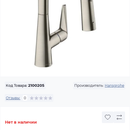
Производитель:
Hansgrohe
Код Товара:
2100205
Отзывы:
0
Нет в наличии