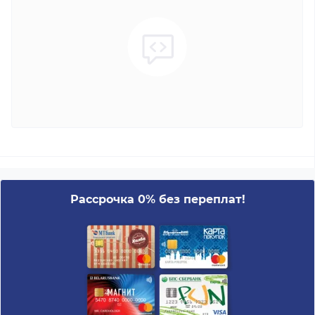
Рассрочка 0% без переплат!