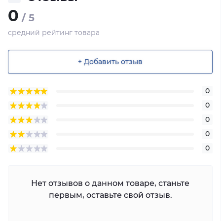
0
/ 5
средний рейтинг товара
+ Добавить отзыв
0
0
0
0
0
Нет отзывов о данном товаре, станьте
первым, оставьте свой отзыв.