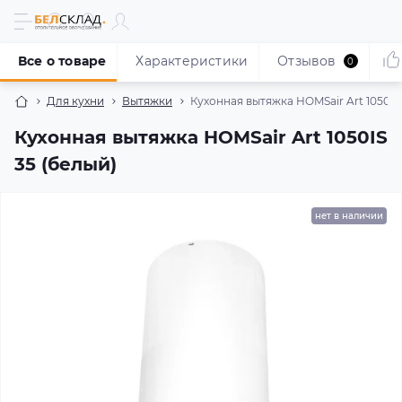
Все о товаре
Характеристики
Отзывов
0
Для кухни
Вытяжки
Кухонная вытяжка HOMSair Art 1050IS
Кухонная вытяжка HOMSair Art 1050IS
35 (белый)
нет в наличии