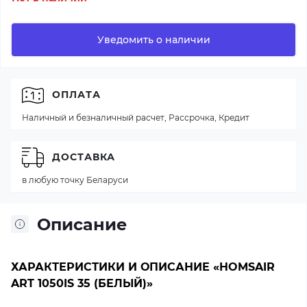
Уведомить о наличии
ОПЛАТА
Наличный и безналичный расчет, Рассрочка, Кредит
ДОСТАВКА
в любую точку Беларуси
Описание
ХАРАКТЕРИСТИКИ И ОПИСАНИЕ «HOMSAIR
ART 1050IS 35 (БЕЛЫЙ)»