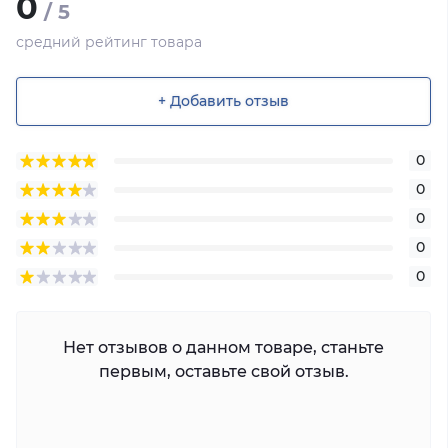
0
/ 5
средний рейтинг товара
+ Добавить отзыв
0
0
0
0
0
Нет отзывов о данном товаре, станьте
первым, оставьте свой отзыв.