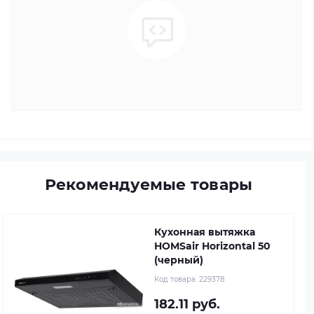
Рекомендуемые товары
Кухонная вытяжка
HOMSair Horizontal 50
(черный)
Код товара:
229378
182.11 руб.