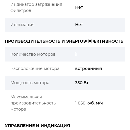
Индикатор загрязнения
Нет
фильтров
Ионизация
Нет
ПРОИЗВОДИТЕЛЬНОСТЬ И ЭНЕРГОЭФФЕКТИВНОСТЬ
Количество моторов
1
Расположение мотора
встроенный
Мощность мотора
350 Вт
Максимальная
производительность
1 050 куб. м/ч
мотора
УПРАВЛЕНИЕ И ИНДИКАЦИЯ