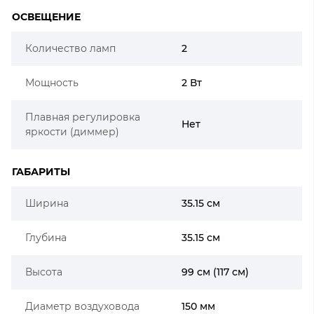
ОСВЕЩЕНИЕ
Количество ламп
2
Мощность
2 Вт
Плавная регулировка
Нет
яркости (диммер)
ГАБАРИТЫ
Ширина
35.15 см
Глубина
35.15 см
Высота
99 см (117 см)
Диаметр воздуховода
150 мм