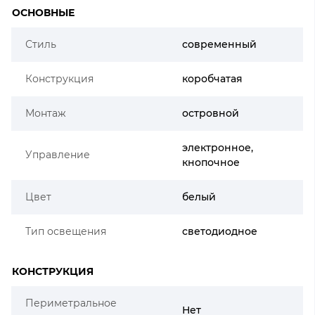
ОСНОВНЫЕ
Стиль
современный
Конструкция
коробчатая
Монтаж
островной
электронное,
Управление
кнопочное
Цвет
белый
Тип освещения
светодиодное
КОНСТРУКЦИЯ
Периметральное
Нет