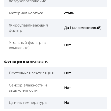
воздухопоглощение
Материал корпуса
сталь
Жироулавливающий
Да 1 (алюминиевый)
фильтр
Угольный фильтр (в
Нет
комплекте)
ФУНКЦИОНАЛЬНОСТЬ
Постоянная вентиляция
Нет
Сенсор влажности и
Нет
задымленности
Датчик температуры
Нет