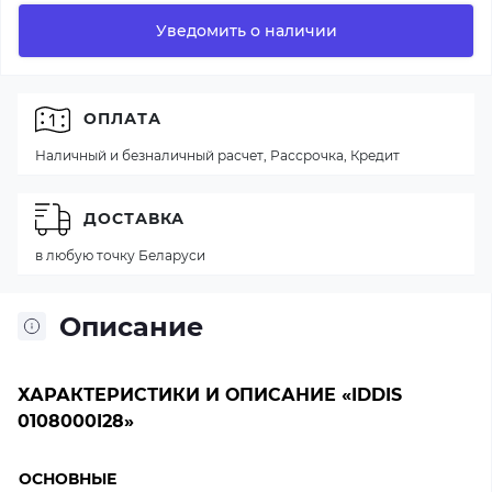
Уведомить о наличии
ОПЛАТА
Наличный и безналичный расчет, Рассрочка, Кредит
ДОСТАВКА
в любую точку Беларуси
Описание
ХАРАКТЕРИСТИКИ И ОПИСАНИЕ «IDDIS
0108000I28»
ОСНОВНЫЕ