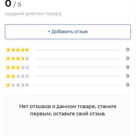
0
/ 5
средний рейтинг товара
+ Добавить отзыв
0
0
0
0
0
Нет отзывов о данном товаре, станьте
первым, оставьте свой отзыв.