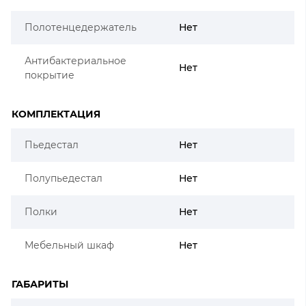
Полотенцедержатель
Нет
Антибактериальное
Нет
покрытие
КОМПЛЕКТАЦИЯ
Пьедестал
Нет
Полупьедестал
Нет
Полки
Нет
Мебельный шкаф
Нет
ГАБАРИТЫ