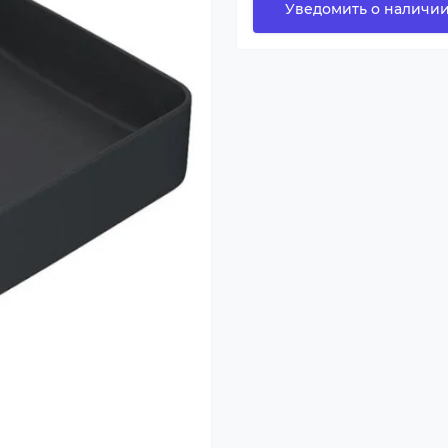
Уведомить о наличи