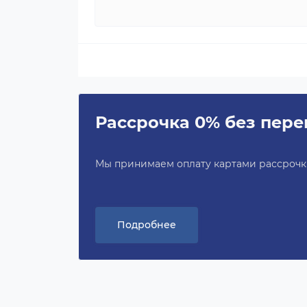
Рассрочка 0% без пере
Мы принимаем оплату картами рассрочки 
Подробнее