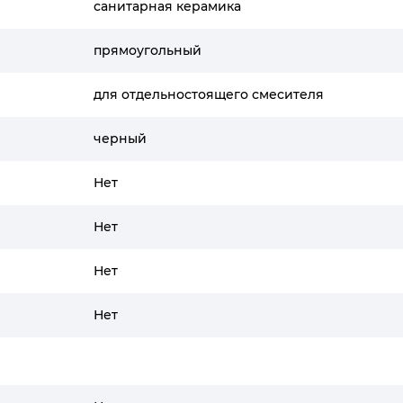
санитарная керамика
прямоугольный
для отдельностоящего смесителя
черный
Нет
Нет
Нет
Нет