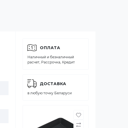
ОПЛАТА
Наличный и безналичный
расчет, Рассрочка, Кредит
ДОСТАВКА
в любую точку Беларуси