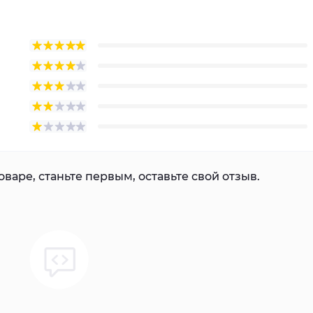
варе, станьте первым, оставьте свой отзыв.