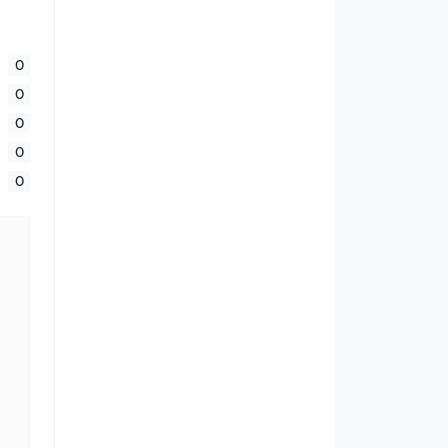
0
0
0
0
0