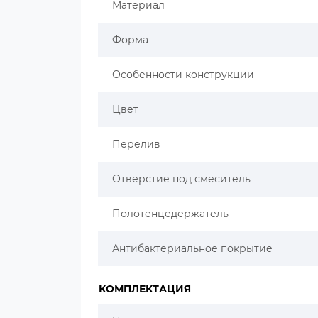
Материал
Форма
Особенности конструкции
Цвет
Перелив
Отверстие под смеситель
Полотенцедержатель
Антибактериальное покрытие
КОМПЛЕКТАЦИЯ