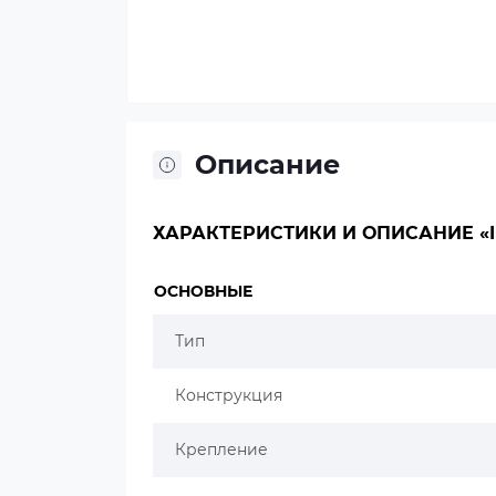
Описание
ХАРАКТЕРИСТИКИ И ОПИСАНИЕ «IDD
ОСНОВНЫЕ
Тип
Конструкция
Крепление