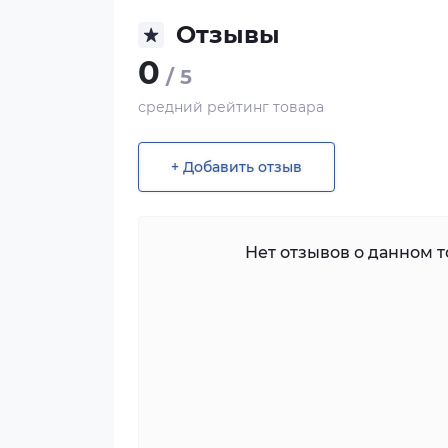
Отзывы
0
/ 5
средний рейтинг товара
+ Добавить отзыв
Нет отзывов о данном то