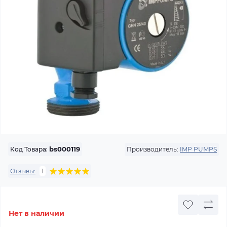
Производитель:
IMP PUMPS
Код Товара:
bs000119
Отзывы:
1
Нет в наличии