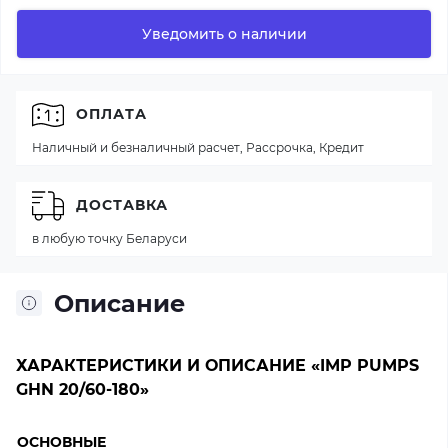
Уведомить о наличии
ОПЛАТА
Наличный и безналичный расчет, Рассрочка, Кредит
ДОСТАВКА
в любую точку Беларуси
Описание
ХАРАКТЕРИСТИКИ И ОПИСАНИЕ «IMP PUMPS
GHN 20/60-180»
ОСНОВНЫЕ