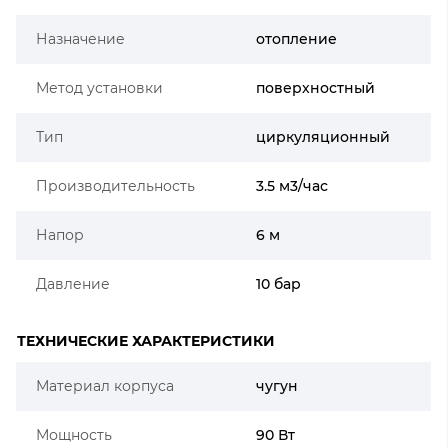
Назначение
отопление
Метод установки
поверхностный
Тип
циркуляционный
Производительность
3.5 м3/час
Напор
6 м
Давление
10 бар
ТЕХНИЧЕСКИЕ ХАРАКТЕРИСТИКИ
Материал корпуса
чугун
Мощность
90 Вт