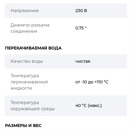
Напряжение
230 В
Диаметр разъема
0.75 "
соединения
ПЕРЕКАЧИВАЕМАЯ ВОДА
Качество воды
чистая
Температура
перекачиваемой
от -10 до +110 °C
жидкости
Температура
40 °C (макс.)
окружающей среды
РАЗМЕРЫ И ВЕС