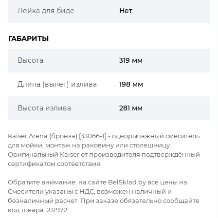
Лейка для биде
Нет
ГАБАРИТЫ
Высота
319 мм
Длина (вылет) излива
198 мм
Высота излива
281 мм
Kaiser Arena (бронза) [33066-1] - однорычажный смеситель
для мойки, монтаж на раковину или столешницу.
Оригинальный Kaiser от производителя подтверждённый
сертификатом соответствия.
Обратите внимание: на сайте BelSklad.by все цены на
Смесители указаны с НДС, возможен наличный и
безналичный расчет. При заказе обязательно сообщайте
код товара: 231972.