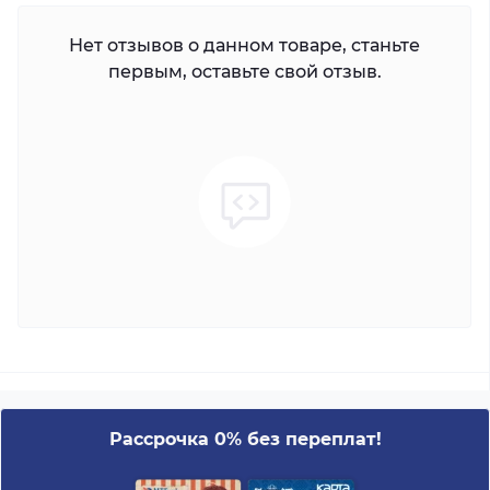
Нет отзывов о данном товаре, станьте
первым, оставьте свой отзыв.
Рассрочка 0% без переплат!