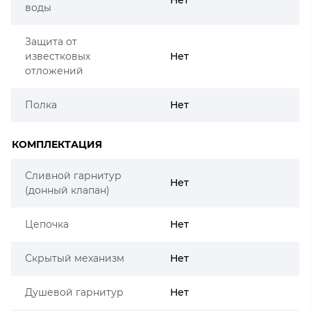
воды
Защита от
известковых
Нет
отложений
Полка
Нет
КОМПЛЕКТАЦИЯ
Сливной гарнитур
Нет
(донный клапан)
Цепочка
Нет
Скрытый механизм
Нет
Душевой гарнитур
Нет