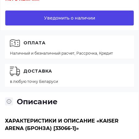
Уведомить о наличии
ОПЛАТА
Наличный и безналичный расчет, Рассрочка, Кредит
ДОСТАВКА
в любую точку Беларуси
Описание
ХАРАКТЕРИСТИКИ И ОПИСАНИЕ «KAISER
ARENA (БРОНЗА) [33066-1]»