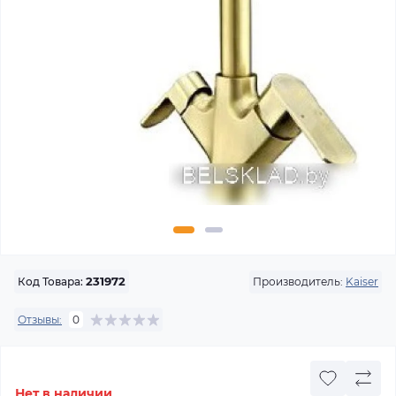
Производитель:
Kaiser
Код Товара:
231972
Отзывы:
0
Нет в наличии