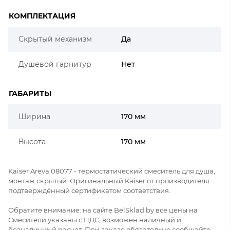
КОМПЛЕКТАЦИЯ
Скрытый механизм
Да
Душевой гарнитур
Нет
ГАБАРИТЫ
Ширина
170 мм
Высота
170 мм
Kaiser Areva 08077 - термостатический смеситель для душа,
монтаж скрытый. Оригинальный Kaiser от производителя
подтверждённый сертификатом соответствия.
Обратите внимание: на сайте BelSklad.by все цены на
Смесители указаны с НДС, возможен наличный и
безналичный расчет. При заказе обязательно сообщайте