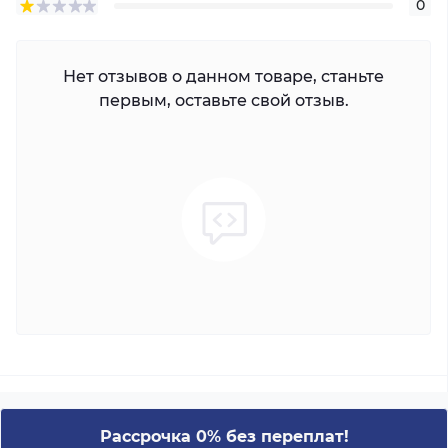
0
Нет отзывов о данном товаре, станьте
первым, оставьте свой отзыв.
Рассрочка 0% без переплат!