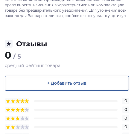
право вносить изменения в характеристики или комплектацию
товара без предварительного уведомления. Для уточнения всех
важных для Вас характеристик, сообщите консультанту артикул .
Отзывы
0
/ 5
средний рейтинг товара
+ Добавить отзыв
0
0
0
0