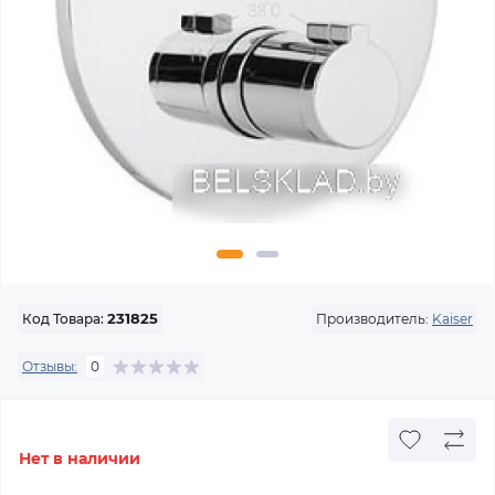
Производитель:
Kaiser
Код Товара:
231825
Отзывы:
0
Нет в наличии