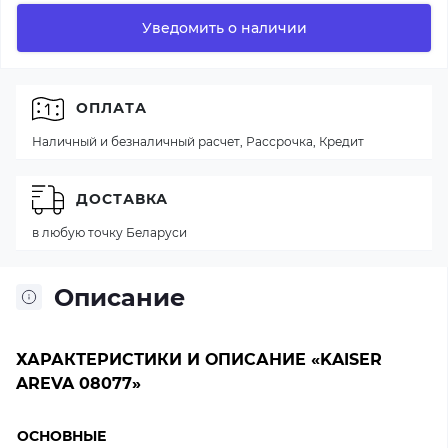
Уведомить о наличии
ОПЛАТА
Наличный и безналичный расчет, Рассрочка, Кредит
ДОСТАВКА
в любую точку Беларуси
Описание
ХАРАКТЕРИСТИКИ И ОПИСАНИЕ «KAISER
AREVA 08077»
ОСНОВНЫЕ