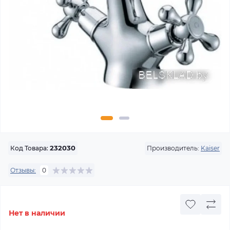
Производитель:
Kaiser
Код Товара:
232030
Отзывы:
0
Нет в наличии