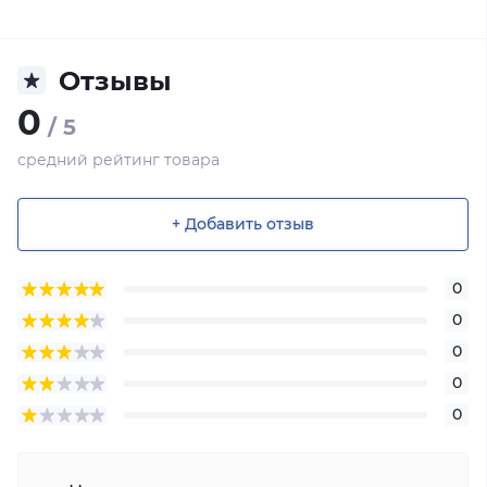
Отзывы
0
/ 5
средний рейтинг товара
+ Добавить отзыв
0
0
0
0
0