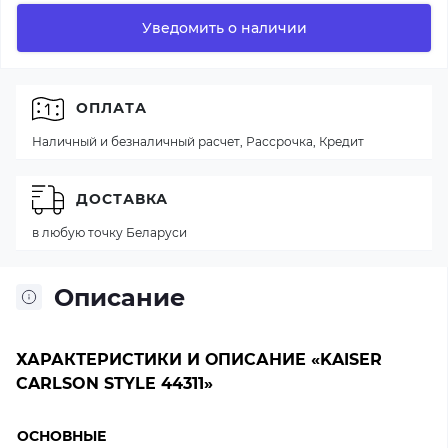
Уведомить о наличии
ОПЛАТА
Наличный и безналичный расчет, Рассрочка, Кредит
ДОСТАВКА
в любую точку Беларуси
Описание
ХАРАКТЕРИСТИКИ И ОПИСАНИЕ «KAISER
CARLSON STYLE 44311»
ОСНОВНЫЕ