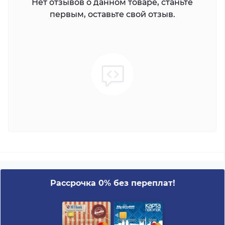
Нет отзывов о данном товаре, станьте
первым, оставьте свой отзыв.
Рассрочка 0% без переплат!