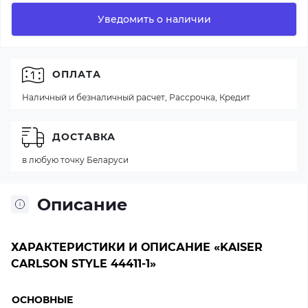
Уведомить о наличии
ОПЛАТА
Наличный и безналичный расчет, Рассрочка, Кредит
ДОСТАВКА
в любую точку Беларуси
Описание
ХАРАКТЕРИСТИКИ И ОПИСАНИЕ «KAISER
CARLSON STYLE 44411-1»
ОСНОВНЫЕ