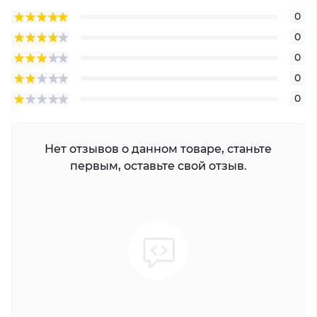
0
0
0
0
0
Нет отзывов о данном товаре, станьте
первым, оставьте свой отзыв.