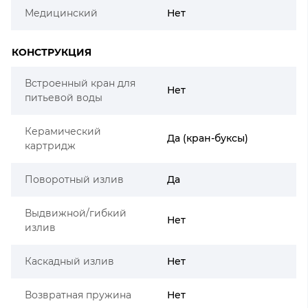
Медицинский
Нет
КОНСТРУКЦИЯ
Встроенный кран для
Нет
питьевой воды
Керамический
Да (кран-буксы)
картридж
Поворотный излив
Да
Выдвижной/гибкий
Нет
излив
Каскадный излив
Нет
Возвратная пружина
Нет