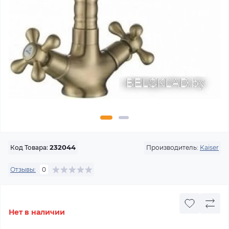
Производитель:
Kaiser
Код Товара:
232044
Отзывы:
0
Нет в наличии