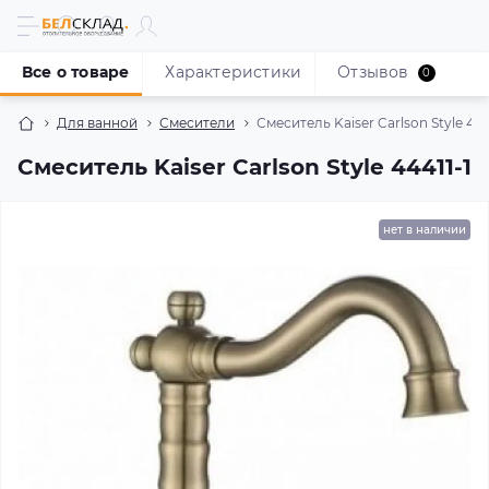
Все о товаре
Характеристики
Отзывов
0
Для ванной
Смесители
Смеситель Kaiser Carlson Style 444
Смеситель Kaiser Carlson Style 44411-1
нет в наличии