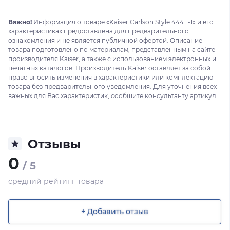
Важно!
Информация о товаре «Kaiser Carlson Style 44411-1» и его
характеристиках предоставлена для предварительного
ознакомления и не является публичной офертой. Описание
товара подготовлено по материалам, представленным на сайте
производителя Kaiser, а также с использованием электронных и
печатных каталогов. Производитель Kaiser оставляет за собой
право вносить изменения в характеристики или комплектацию
товара без предварительного уведомления. Для уточнения всех
важных для Вас характеристик, сообщите консультанту артикул .
Отзывы
0
/ 5
средний рейтинг товара
+ Добавить отзыв