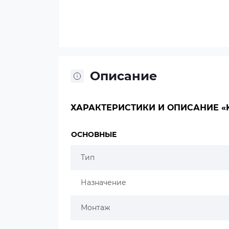
Описание
ХАРАКТЕРИСТИКИ И ОПИСАНИЕ «K
ОСНОВНЫЕ
Тип
Назначение
Монтаж