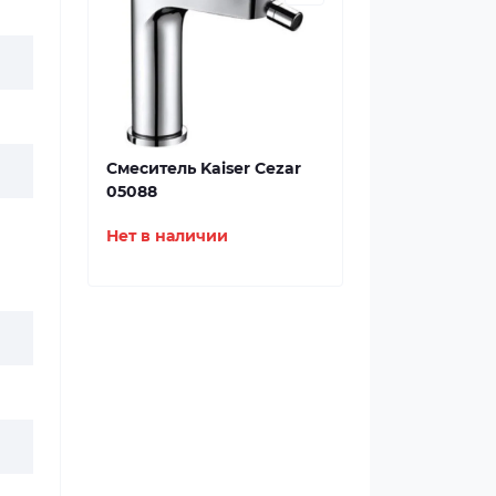
Смеситель Kaiser Cezar
05088
Нет в наличии