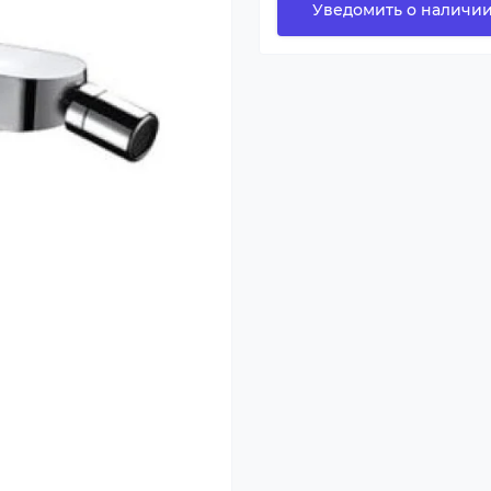
Уведомить о наличи