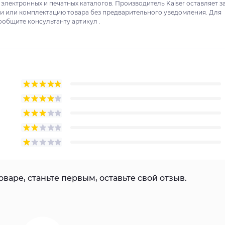
 электронных и печатных каталогов. Производитель Kaiser оставляет з
ки или комплектацию товара без предварительного уведомления. Для
ообщите консультанту артикул .
варе, станьте первым, оставьте свой отзыв.