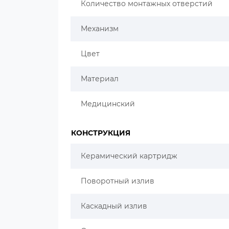
Количество монтажных отверстий
Механизм
Цвет
Материал
Медицинский
КОНСТРУКЦИЯ
Керамический картридж
Поворотный излив
Каскадный излив