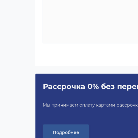
Рассрочка 0% без пере
Мы принимаем оплату картами рассрочки 
Подробнее