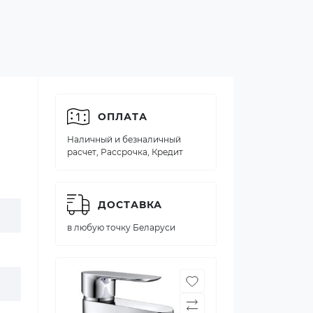
ОПЛАТА
Наличный и безналичный
расчет, Рассрочка, Кредит
ДОСТАВКА
в любую точку Беларуси