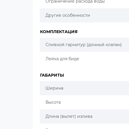
Ограничение расхода воды
Другие особенности
КОМПЛЕКТАЦИЯ
Сливной гарнитур (донный клапан)
Лейка для биде
ГАБАРИТЫ
Ширина
Высота
Длина (вылет) излива