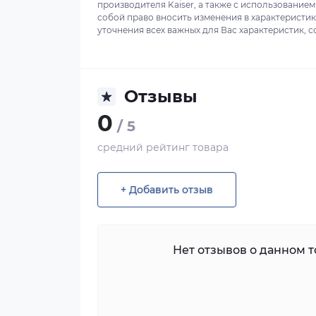
производителя Kaiser, а также с использованием
собой право вносить изменения в характеристи
уточнения всех важных для Вас характеристик, с
Отзывы
0
/ 5
средний рейтинг товара
+ Добавить отзыв
Нет отзывов о данном то