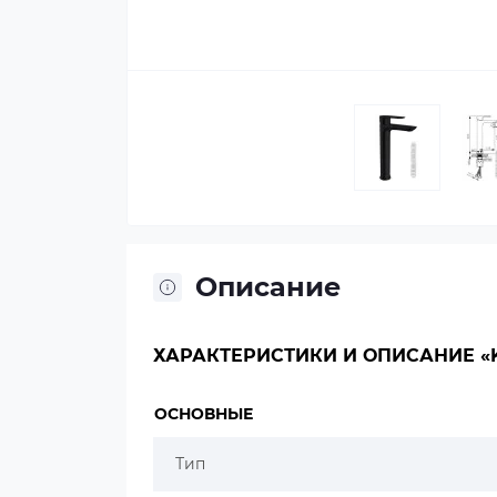
Описание
ХАРАКТЕРИСТИКИ И ОПИСАНИЕ «KA
ОСНОВНЫЕ
Тип