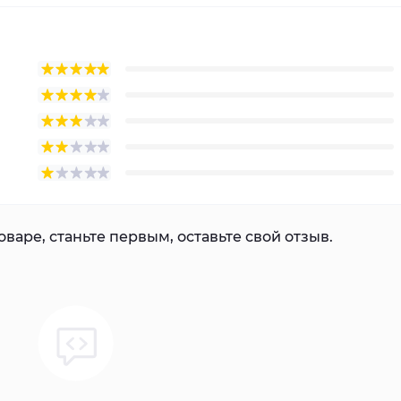
варе, станьте первым, оставьте свой отзыв.