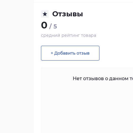
Отзывы
0
/ 5
средний рейтинг товара
+ Добавить отзыв
Нет отзывов о данном то