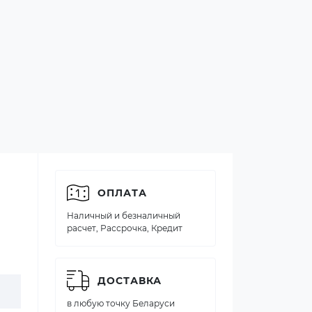
ОПЛАТА
Наличный и безналичный
расчет, Рассрочка, Кредит
ДОСТАВКА
в любую точку Беларуси