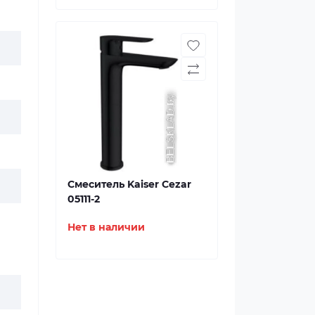
Смеситель Kaiser Cezar
05111-2
Нет в наличии