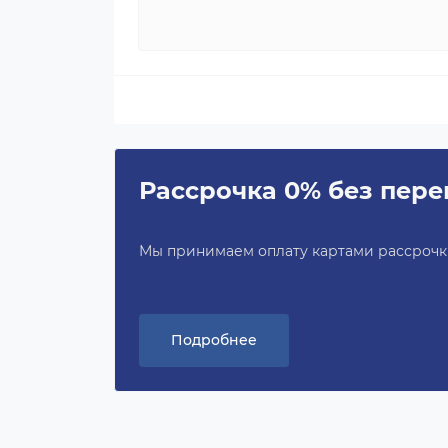
Рассрочка 0% без пере
Мы принимаем оплату картами рассрочки 
Подробнее