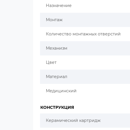
Назначение
Монтаж
Количество монтажных отверстий
Механизм
Цвет
Материал
Медицинский
КОНСТРУКЦИЯ
Керамический картридж