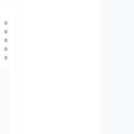
0
0
0
0
0