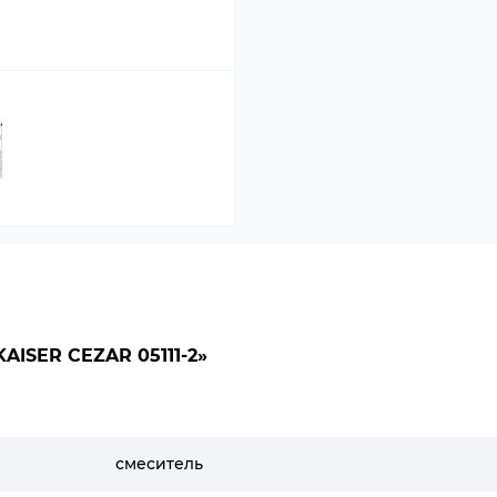
ISER CEZAR 05111-2»
смеситель