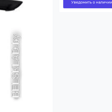
Уведомить о наличи