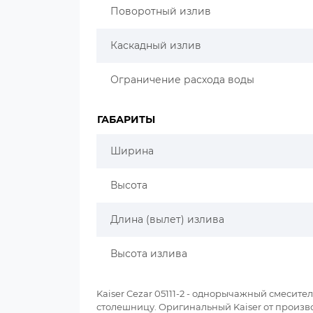
Поворотный излив
Каскадный излив
Ограничение расхода воды
ГАБАРИТЫ
Ширина
Высота
Длина (вылет) излива
Высота излива
Kaiser Cezar 05111-2 - однорычажный смесит
столешницу. Оригинальный Kaiser от произв