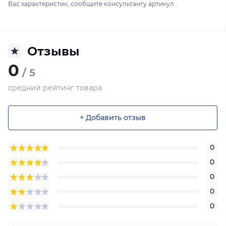
Вас характеристик, сообщите консультанту артикул .
Отзывы
0
/ 5
средний рейтинг товара
+ Добавить отзыв
0
0
0
0
0