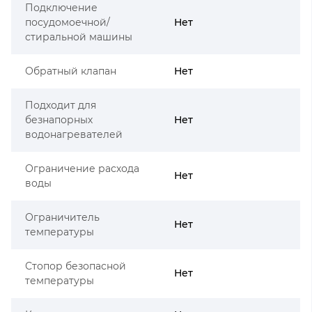
Подключение
посудомоечной/
Нет
стиральной машины
Обратный клапан
Нет
Подходит для
безнапорных
Нет
водонагревателей
Ограничение расхода
Нет
воды
Ограничитель
Нет
температуры
Стопор безопасной
Нет
температуры