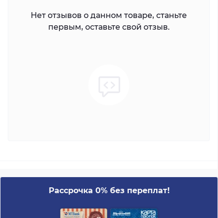
Нет отзывов о данном товаре, станьте
первым, оставьте свой отзыв.
Рассрочка 0% без переплат!