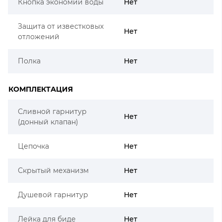
Кнопка экономии воды
Нет
Защита от известковых
Нет
отложений
Полка
Нет
КОМПЛЕКТАЦИЯ
Сливной гарнитур
Нет
(донный клапан)
Цепочка
Нет
Скрытый механизм
Нет
Душевой гарнитур
Нет
Лейка для биде
Нет