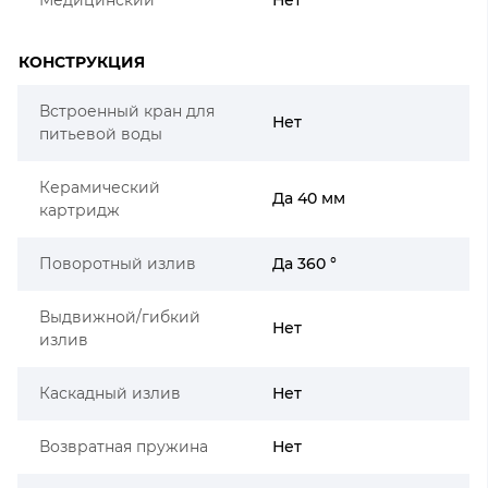
КОНСТРУКЦИЯ
Встроенный кран для
Нет
питьевой воды
Керамический
Да 40 мм
картридж
Поворотный излив
Да 360 °
Выдвижной/гибкий
Нет
излив
Каскадный излив
Нет
Возвратная пружина
Нет