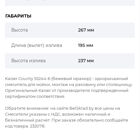
ГАБАРИТЫ
Высота
267 мм
Длина (вылет) излива
195 мм
Высота излива
237 мм
Kaiser County 55244-6 (бежевый мрамор) - однорычажный
смеситель для мойки, монтаж на раковину или столешницу.
Оригинальный Kaiser от производителя подтверждённый
сертификатом соответствия.
Обратите внимание: на сайте BelSklad.by все цены на
Смесители указаны с НДС, возможен наличный и
безналичный расчет. При заказе обязательно сообщайте
код товара: 232078.