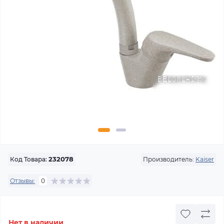
Производитель:
Kaiser
Код Товара:
232078
Отзывы:
0
Нет в наличии