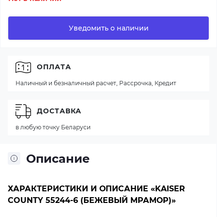
Уведомить о наличии
ОПЛАТА
Наличный и безналичный расчет, Рассрочка, Кредит
ДОСТАВКА
в любую точку Беларуси
Описание
ХАРАКТЕРИСТИКИ И ОПИСАНИЕ «KAISER
COUNTY 55244-6 (БЕЖЕВЫЙ МРАМОР)»