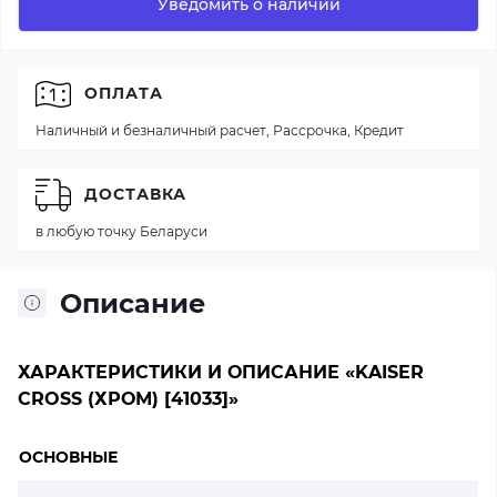
Уведомить о наличии
ОПЛАТА
Наличный и безналичный расчет, Рассрочка, Кредит
ДОСТАВКА
в любую точку Беларуси
Описание
ХАРАКТЕРИСТИКИ И ОПИСАНИЕ «KAISER
CROSS (ХРОМ) [41033]»
ОСНОВНЫЕ