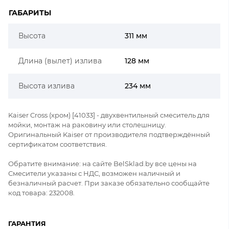
ГАБАРИТЫ
Высота
311 мм
Длина (вылет) излива
128 мм
Высота излива
234 мм
Kaiser Cross (хром) [41033] - двухвентильный смеситель для
мойки, монтаж на раковину или столешницу.
Оригинальный Kaiser от производителя подтверждённый
сертификатом соответствия.
Обратите внимание: на сайте BelSklad.by все цены на
Смесители указаны с НДС, возможен наличный и
безналичный расчет. При заказе обязательно сообщайте
код товара: 232008.
ГАРАНТИЯ