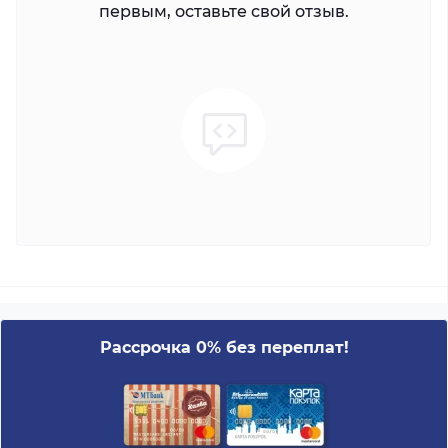
первым, оставьте свой отзыв.
Рассрочка 0% без переплат!