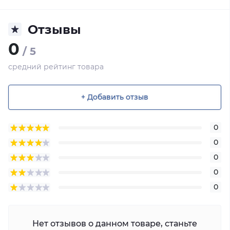
Отзывы
0
/ 5
средний рейтинг товара
+ Добавить отзыв
0
0
0
0
0
Нет отзывов о данном товаре, станьте