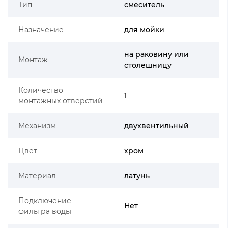
Тип
смеситель
Назначение
для мойки
на раковину или
Монтаж
столешницу
Количество
1
монтажных отверстий
Механизм
двухвентильный
Цвет
хром
Материал
латунь
Подключение
Нет
фильтра воды