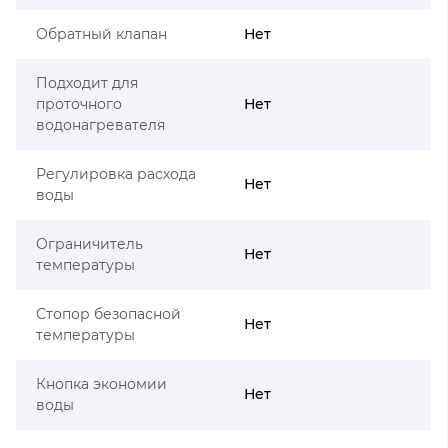
Обратный клапан
Нет
Подходит для
проточного
Нет
водонагревателя
Регулировка расхода
Нет
воды
Ограничитель
Нет
температуры
Стопор безопасной
Нет
температуры
Кнопка экономии
Нет
воды