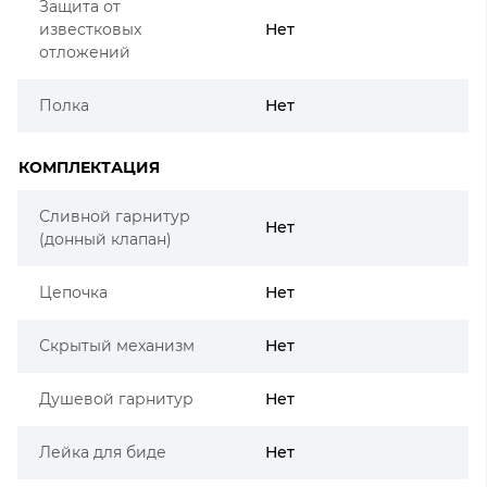
Защита от
известковых
Нет
отложений
Полка
Нет
КОМПЛЕКТАЦИЯ
Сливной гарнитур
Нет
(донный клапан)
Цепочка
Нет
Скрытый механизм
Нет
Душевой гарнитур
Нет
Лейка для биде
Нет