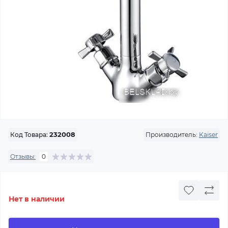
Производитель:
Kaiser
Код Товара:
232008
Отзывы:
0
Нет в наличии