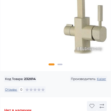
Производитель:
Kaiser
Код Товара:
232014
Отзывы:
0
Нет в наличии