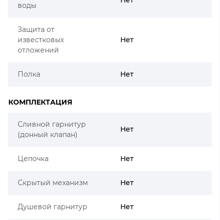
воды
Защита от
известковых
Нет
отложений
Полка
Нет
КОМПЛЕКТАЦИЯ
Сливной гарнитур
Нет
(донный клапан)
Цепочка
Нет
Скрытый механизм
Нет
Душевой гарнитур
Нет