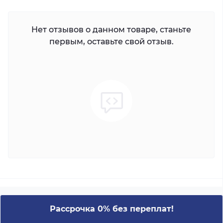
Нет отзывов о данном товаре, станьте
первым, оставьте свой отзыв.
Рассрочка 0% без переплат!