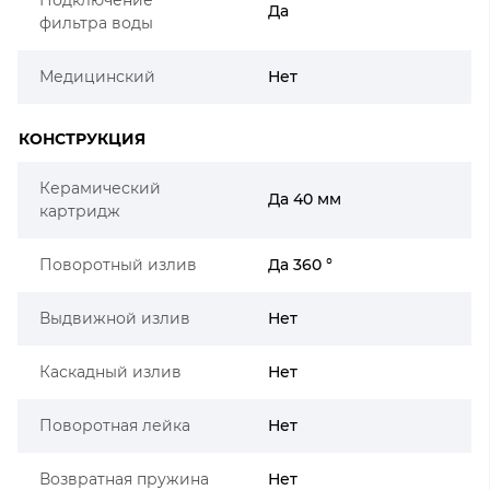
Да
фильтра воды
Медицинский
Нет
КОНСТРУКЦИЯ
Керамический
Да 40 мм
картридж
Поворотный излив
Да 360 °
Выдвижной излив
Нет
Каскадный излив
Нет
Поворотная лейка
Нет
Возвратная пружина
Нет