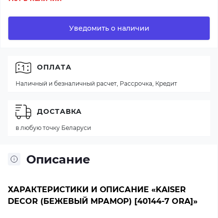
Уведомить о наличии
ОПЛАТА
Наличный и безналичный расчет, Рассрочка, Кредит
ДОСТАВКА
в любую точку Беларуси
Описание
ХАРАКТЕРИСТИКИ И ОПИСАНИЕ «KAISER
DECOR (БЕЖЕВЫЙ МРАМОР) [40144-7 ORA]»