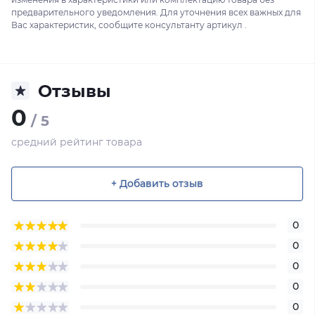
предварительного уведомления. Для уточнения всех важных для
Вас характеристик, сообщите консультанту артикул .
Отзывы
0
/ 5
средний рейтинг товара
+ Добавить отзыв
0
0
0
0
0