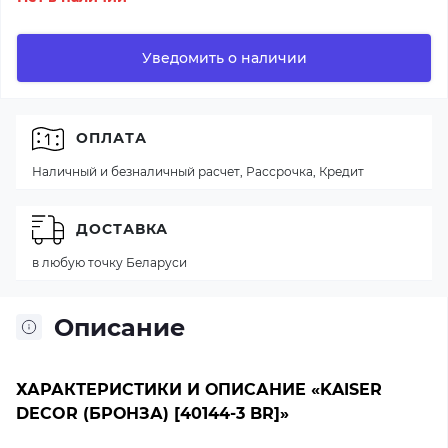
Уведомить о наличии
ОПЛАТА
Наличный и безналичный расчет, Рассрочка, Кредит
ДОСТАВКА
в любую точку Беларуси
Описание
ХАРАКТЕРИСТИКИ И ОПИСАНИЕ «KAISER
DECOR (БРОНЗА) [40144-3 BR]»