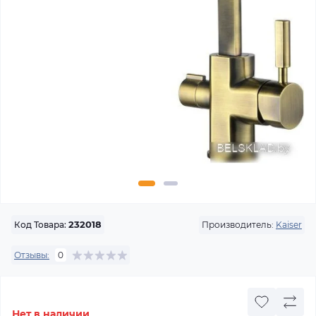
Производитель:
Kaiser
Код Товара:
232018
Отзывы:
0
Нет в наличии