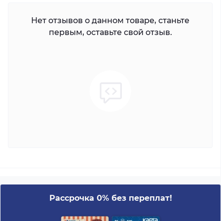
Нет отзывов о данном товаре, станьте
первым, оставьте свой отзыв.
Рассрочка 0% без переплат!