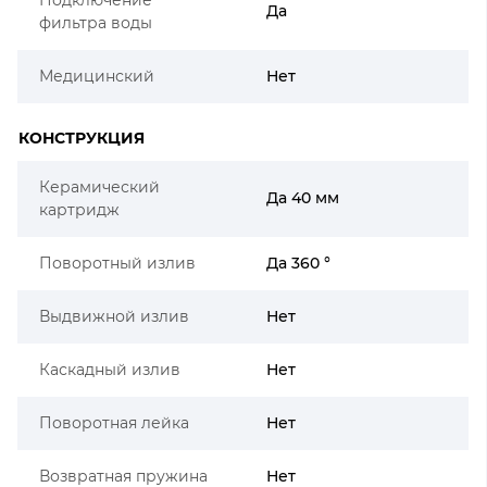
Да
фильтра воды
Медицинский
Нет
КОНСТРУКЦИЯ
Керамический
Да 40 мм
картридж
Поворотный излив
Да 360 °
Выдвижной излив
Нет
Каскадный излив
Нет
Поворотная лейка
Нет
Возвратная пружина
Нет