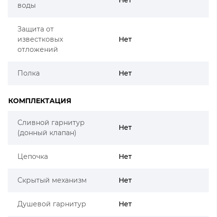
воды
Защита от
известковых
Нет
отложений
Полка
Нет
КОМПЛЕКТАЦИЯ
Сливной гарнитур
Нет
(донный клапан)
Цепочка
Нет
Скрытый механизм
Нет
Душевой гарнитур
Нет