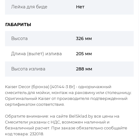
Лейка для биде
Нет
ГАБАРИТЫ
Высота
326 мм
Длина (вылет) излива
205 мм
Высота излива
288 мм
Kaiser Decor (бронза) [40144-3 Br] - однорычажный
смеситель для мойки, монтаж на раковину или столешницу.
Оригинальный Kaiser от производителя подтверждённый
сертификатом соответствия.
Обратите внимание: на сайте BelSklad.by все цены на
Смесители указаны с НДС, возможен наличный и
безналичный расчет. При заказе обязательно сообщайте
код товара: 232018.