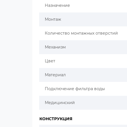
Назначение
Монтаж
Количество монтажных отверстий
Механизм
Цвет
Материал
Подключение фильтра воды
Медицинский
КОНСТРУКЦИЯ