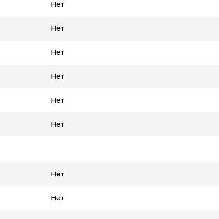
Нет
Нет
Нет
Нет
Нет
Нет
Нет
Нет