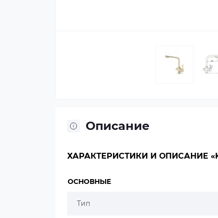
Описание
ХАРАКТЕРИСТИКИ И ОПИСАНИЕ «KA
ОСНОВНЫЕ
Тип