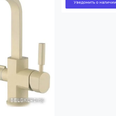
Уведомить о наличи