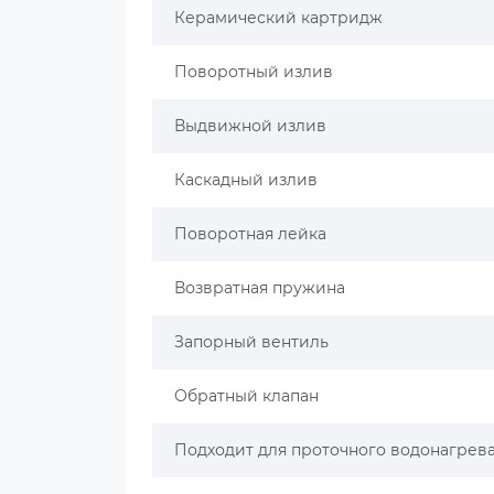
Керамический картридж
Поворотный излив
Выдвижной излив
Каскадный излив
Поворотная лейка
Возвратная пружина
Запорный вентиль
Обратный клапан
Подходит для проточного водонагрев