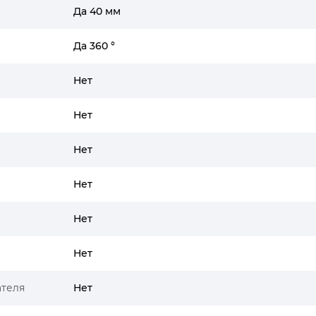
Да 40 мм
Да 360 °
Нет
Нет
Нет
Нет
Нет
Нет
ателя
Нет