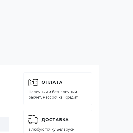
ОПЛАТА
Наличный и безналичный
расчет, Рассрочка, Кредит
ДОСТАВКА
в любую точку Беларуси