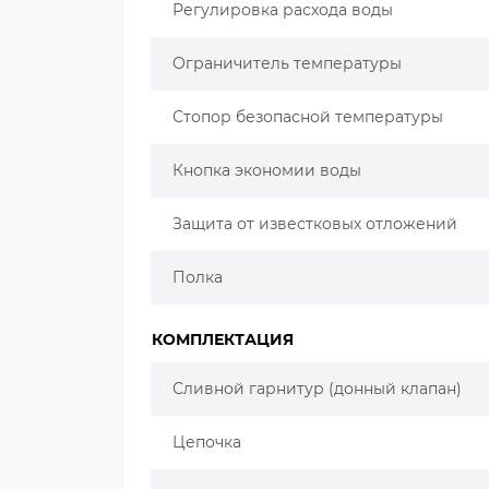
Регулировка расхода воды
Ограничитель температуры
Стопор безопасной температуры
Кнопка экономии воды
Защита от известковых отложений
Полка
КОМПЛЕКТАЦИЯ
Сливной гарнитур (донный клапан)
Цепочка