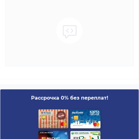
Рассрочка 0% без переплат!