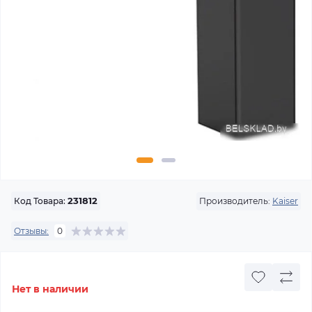
Производитель:
Kaiser
Код Товара:
231812
Отзывы:
0
Нет в наличии