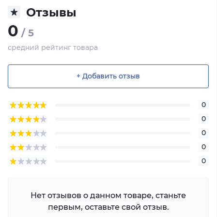
Отзывы
0
/ 5
средний рейтинг товара
+ Добавить отзыв
0
0
0
0
0
Нет отзывов о данном товаре, станьте
первым, оставьте свой отзыв.