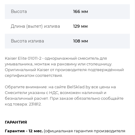
Высота
166 мм
Длина (вылет) излива
129 мм
Высота излива
108 мм
Kaiser Elite 01011-2 - однорычажный смеситель для
умывальника, монтаж на раковину или столешницу.
Оригинальный Kaiser от производителя подтверждённый
сертификатом соответствия.
Обратите внимание: на сайте BelSklad.by все цены на
Смесители указаны с НДС, возможен наличный и
безналичный расчет. При заказе обязательно сообщайте
код товара: 231812.
ГАРАНТИЯ
Гарантия - 12 мес.
(официальная гарантия производителя