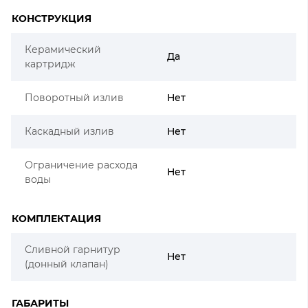
КОНСТРУКЦИЯ
Керамический
Да
картридж
Поворотный излив
Нет
Каскадный излив
Нет
Ограничение расхода
Нет
воды
КОМПЛЕКТАЦИЯ
Сливной гарнитур
Нет
(донный клапан)
ГАБАРИТЫ