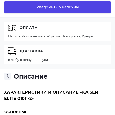
Уведомить о наличии
ОПЛАТА
Наличный и безналичный расчет, Рассрочка, Кредит
ДОСТАВКА
в любую точку Беларуси
Описание
ХАРАКТЕРИСТИКИ И ОПИСАНИЕ «KAISER
ELITE 01011-2»
ОСНОВНЫЕ