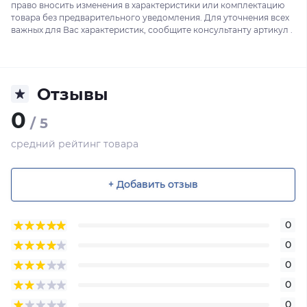
право вносить изменения в характеристики или комплектацию
товара без предварительного уведомления. Для уточнения всех
важных для Вас характеристик, сообщите консультанту артикул .
Отзывы
0
/ 5
средний рейтинг товара
+ Добавить отзыв
0
0
0
0
0