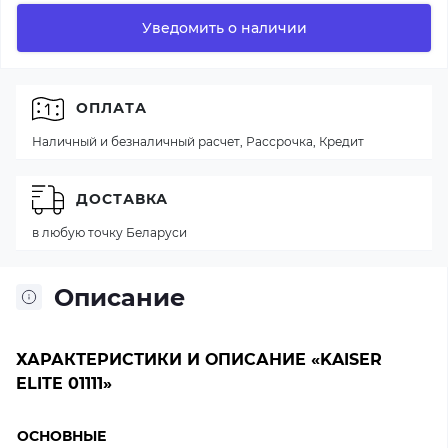
Уведомить о наличии
ОПЛАТА
Наличный и безналичный расчет, Рассрочка, Кредит
ДОСТАВКА
в любую точку Беларуси
Описание
ХАРАКТЕРИСТИКИ И ОПИСАНИЕ «KAISER
ELITE 01111»
ОСНОВНЫЕ