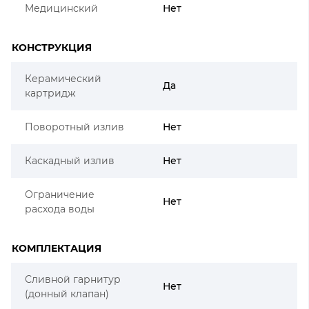
Медицинский
Нет
КОНСТРУКЦИЯ
Керамический
Да
картридж
Поворотный излив
Нет
Каскадный излив
Нет
Ограничение
Нет
расхода воды
КОМПЛЕКТАЦИЯ
Сливной гарнитур
Нет
(донный клапан)