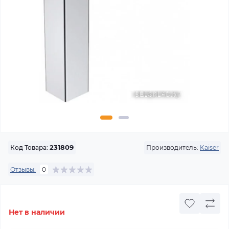
Производитель:
Kaiser
Код Товара:
231809
Отзывы:
0
Нет в наличии