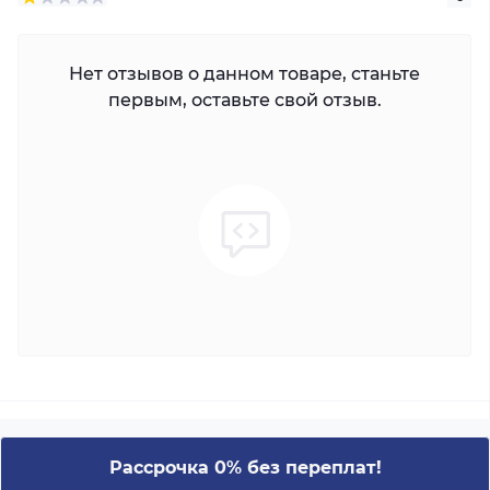
Нет отзывов о данном товаре, станьте
первым, оставьте свой отзыв.
Рассрочка 0% без переплат!