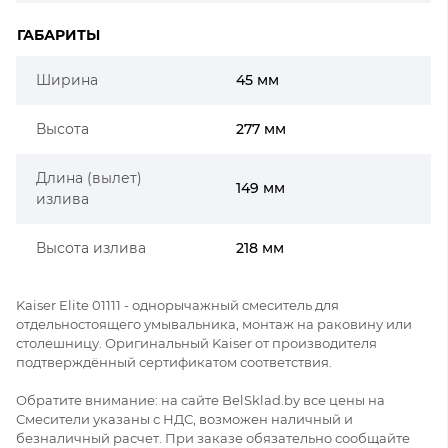
ГАБАРИТЫ
Ширина
45 мм
Высота
277 мм
Длина (вылет)
149 мм
излива
Высота излива
218 мм
Kaiser Elite 01111 - однорычажный смеситель для
отдельностоящего умывальника, монтаж на раковину или
столешницу. Оригинальный Kaiser от производителя
подтверждённый сертификатом соответствия.
Обратите внимание: на сайте BelSklad.by все цены на
Смесители указаны с НДС, возможен наличный и
безналичный расчет. При заказе обязательно сообщайте