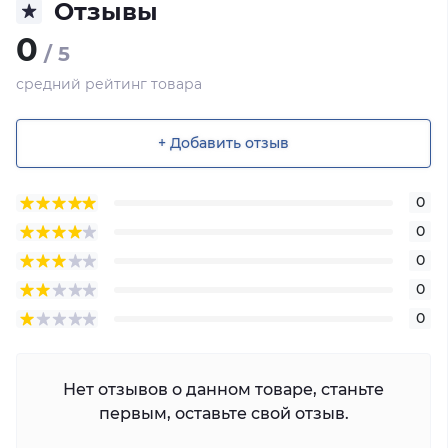
Отзывы
0
/ 5
средний рейтинг товара
+ Добавить отзыв
0
0
0
0
0
Нет отзывов о данном товаре, станьте
первым, оставьте свой отзыв.