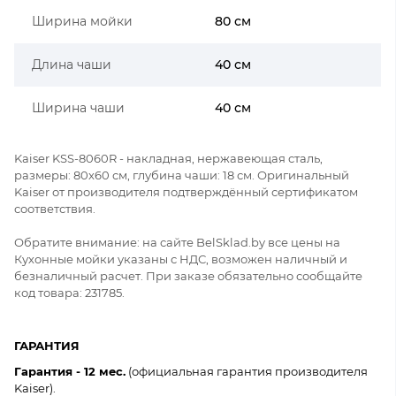
Ширина мойки
80 см
Длина чаши
40 см
Ширина чаши
40 см
Kaiser KSS-8060R - накладная, нержавеющая сталь,
размеры: 80x60 см, глубина чаши: 18 см. Оригинальный
Kaiser от производителя подтверждённый сертификатом
соответствия.
Обратите внимание: на сайте BelSklad.by все цены на
Кухонные мойки указаны с НДС, возможен наличный и
безналичный расчет. При заказе обязательно сообщайте
код товара: 231785.
ГАРАНТИЯ
Гарантия - 12 мес.
(официальная гарантия производителя
Kaiser).