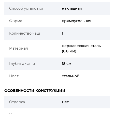
Способ установки
накладная
Форма
прямоугольная
Количество чаш
1
нержавеющая сталь
Материал
(0.8 мм)
Глубина чаши
18 см
Цвет
стальной
ОСОБЕННОСТИ КОНСТРУКЦИИ
Отделка
Нет