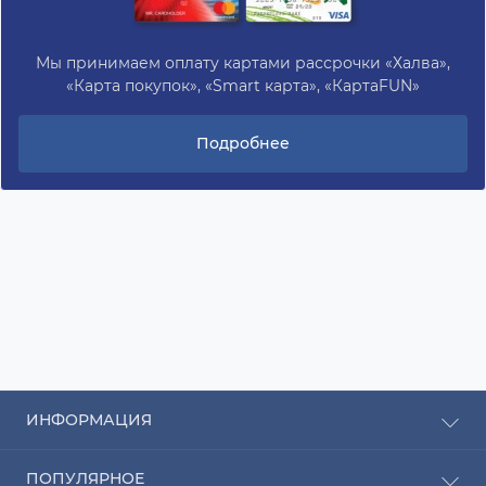
Мы принимаем оплату картами рассрочки «Халва»,
«Карта покупок», «Smart карта», «КартаFUN»
Подробнее
ИНФОРМАЦИЯ
Рассрочка
ПОПУЛЯРНОЕ