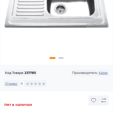
Производитель:
Kaiser
Код Товара:
231785
Отзывы:
0
Нет в наличии