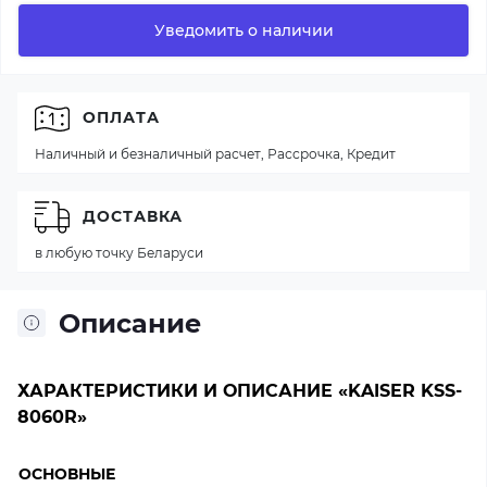
Уведомить о наличии
ОПЛАТА
Наличный и безналичный расчет, Рассрочка, Кредит
ДОСТАВКА
в любую точку Беларуси
Описание
ХАРАКТЕРИСТИКИ И ОПИСАНИЕ «KAISER KSS-
8060R»
ОСНОВНЫЕ