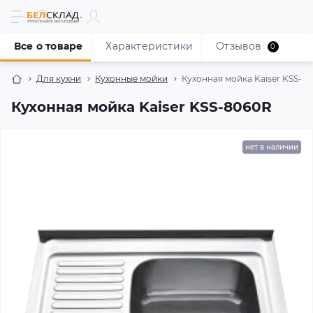
Все о товаре
Характеристики
Отзывов
0
Для кухни
Кухонные мойки
Кухонная мойка Kaiser KSS-8
Кухонная мойка Kaiser KSS-8060R
нет в наличии