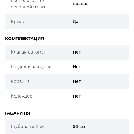
Расположение
правая
основной чаши
Крыло
Да
КОМПЛЕКТАЦИЯ
Клапан-автомат
Нет
Разделочная доска
Нет
Корзина
Нет
Коландер
Нет
ГАБАРИТЫ
Глубина мойки
60 см