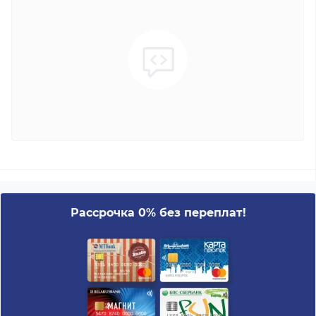
Рассрочка 0% без переплат!